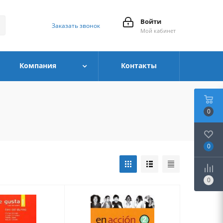
Войти
Заказать звонок
Мой кабинет
Компания
Контакты
0
0
0