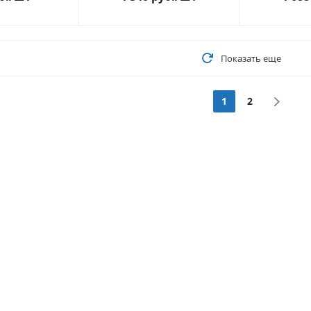
Показать еще
1
2