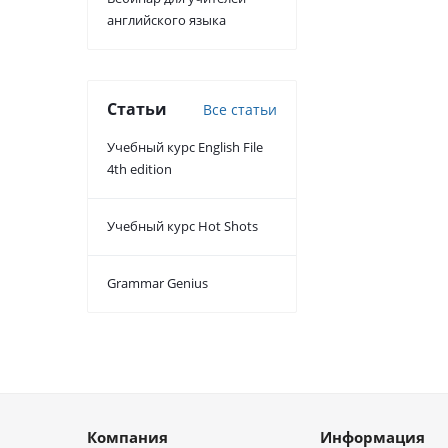
английского языка
Статьи
Все статьи
Учебный курс English File
4th edition
Учебный курс Hot Shots
Grammar Genius
Компания
Информация