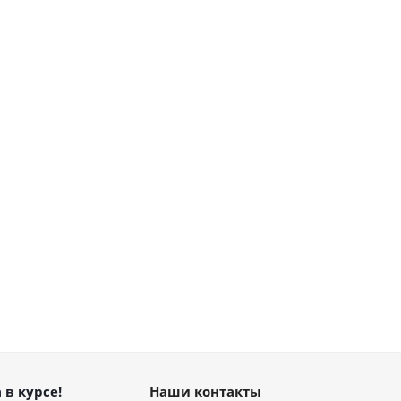
 в курсе!
Наши контакты