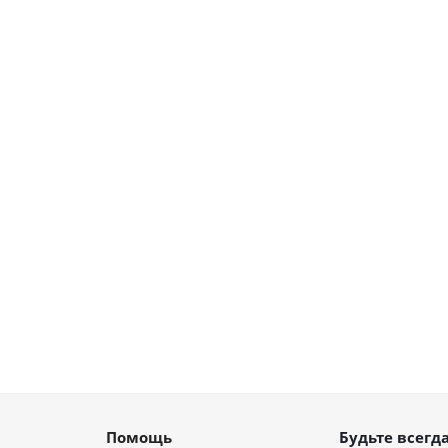
Помощь
Будьте всегда