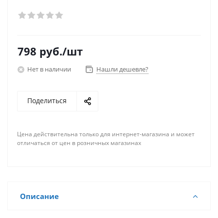
798
руб.
/шт
Нет в наличии
Нашли дешевле?
Поделиться
Цена действительна только для интернет-магазина и может
отличаться от цен в розничных магазинах
Описание