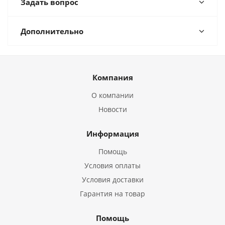
Задать вопрос
Дополнительно
Компания
О компании
Новости
Информация
Помощь
Условия оплаты
Условия доставки
Гарантия на товар
Помощь