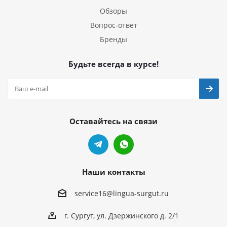
Обзоры
Вопрос-ответ
Бренды
Будьте всегда в курсе!
Оставайтесь на связи
Наши контакты
service16@lingua-surgut.ru
г. Сургут
,
ул. Дзержинского д. 2/1