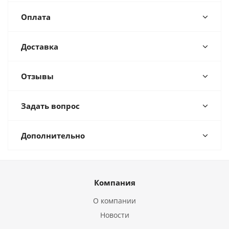
Оплата
Доставка
Отзывы
Задать вопрос
Дополнительно
Компания
О компании
Новости