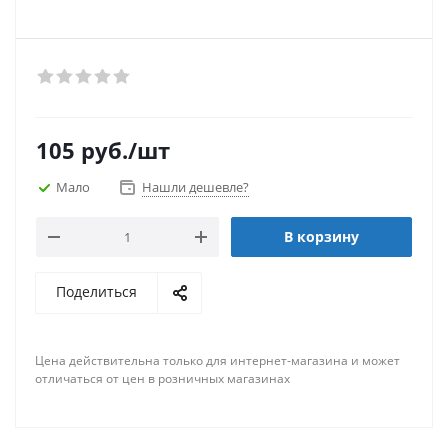
105
руб.
/шт
Мало
Нашли дешевле?
В корзину
Поделиться
Цена действительна только для интернет-магазина и может
отличаться от цен в розничных магазинах