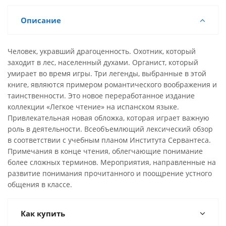
Описание
Человек, укравший драгоценность. Охотник, который
заходит в лес, населенный духами. Органист, который
умирает во время игры. Три легенды, выбранные в этой
книге, являются примером романтического воображения и
таинственности. Это новое переработанное издание
коллекции «Легкое чтение» на испанском языке.
Привлекательная новая обложка, которая играет важную
роль в деятельности. Всеобъемлющий лексический обзор
в соответствии с учебным планом Института Сервантеса.
Примечания в конце чтения, облегчающие понимание
более сложных терминов. Мероприятия, направленные на
развитие понимания прочитанного и поощрение устного
общения в классе.
Как купить