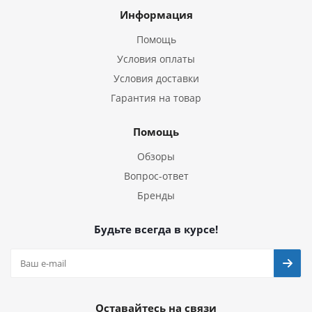
Информация
Помощь
Условия оплаты
Условия доставки
Гарантия на товар
Помощь
Обзоры
Вопрос-ответ
Бренды
Будьте всегда в курсе!
Оставайтесь на связи