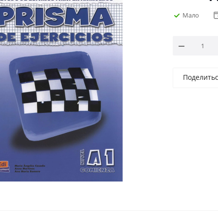
Мало
Поделить