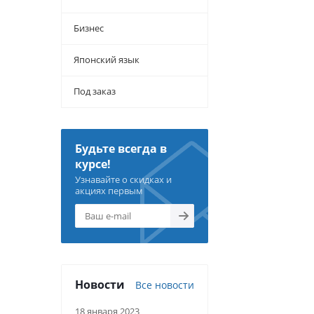
Бизнес
Японский язык
Под заказ
Будьте всегда в
курсе!
Узнавайте о скидках и
акциях первым
Новости
Все новости
18 января 2023