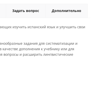
Задать вопрос
Дополнительно
лающих изучить испанский язык и улучшить свои
азнообразные задания для систематизации и
в качестве дополнения к учебнику или для
ия вопросы и расширить лингвистические