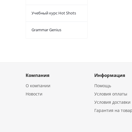
Учебный курс Hot Shots
Grammar Genius
Компания
Информация
О компании
Помощь
Новости
Условия оплаты
Условия доставки
Гарантия на това