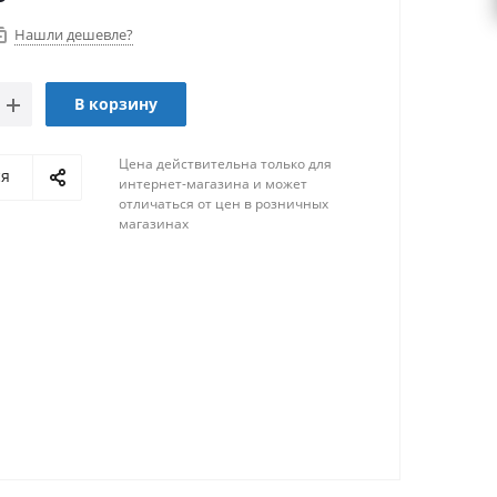
Нашли дешевле?
В корзину
Цена действительна только для
ся
интернет-магазина и может
отличаться от цен в розничных
магазинах