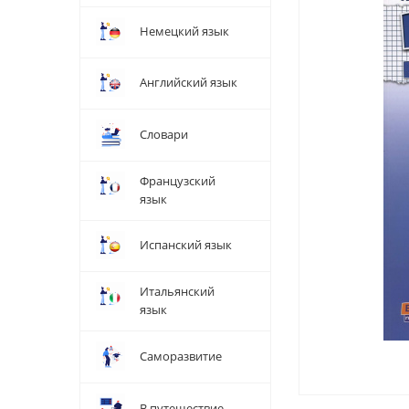
Немецкий язык
Английский язык
Словари
Французский
язык
Испанский язык
Итальянский
язык
Саморазвитие
В путешествие