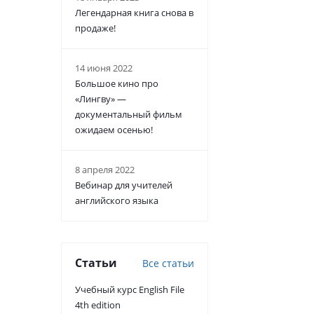
Легендарная книга снова в
продаже!
14 июня 2022
Большое кино про
«Лингву» —
документальный фильм
ожидаем осенью!
8 апреля 2022
Вебинар для учителей
английского языка
Статьи
Все статьи
Учебный курс English File
4th edition