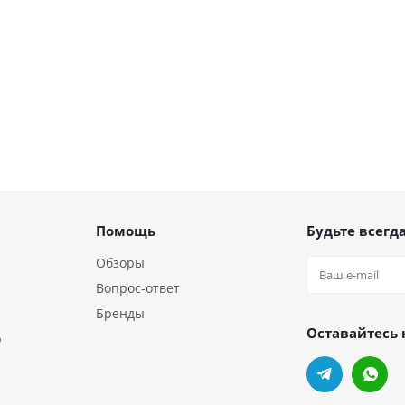
Помощь
Будьте всегда
Обзоры
Вопрос-ответ
Бренды
Оставайтесь 
р