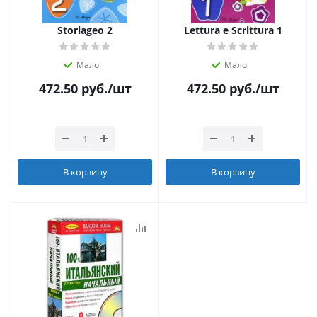
Storiageo 2
Lettura e Scrittura 1
Мало
Мало
472.50
руб.
/шт
472.50
руб.
/шт
В корзину
В корзину