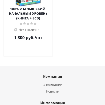
100% ИТАЛЬЯНСКИЙ.
НАЧАЛЬНЫЙ УРОВЕНЬ
(КНИГА + 8CD)
Нет в наличии
1 800
руб.
/шт
Компания
О компании
Новости
Информация