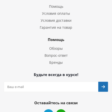
Помощь
Условия оплаты
Условия доставки
Гарантия на товар
Помощь
Обзоры
Вопрос-ответ
Бренды
Будьте всегда в курсе!
Оставайтесь на связи