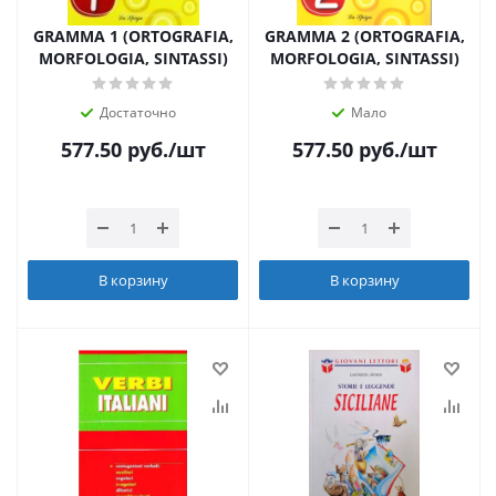
GRAMMA 1 (ORTOGRAFIA,
GRAMMA 2 (ORTOGRAFIA,
MORFOLOGIA, SINTASSI)
MORFOLOGIA, SINTASSI)
Достаточно
Мало
577.50
руб.
/шт
577.50
руб.
/шт
В корзину
В корзину