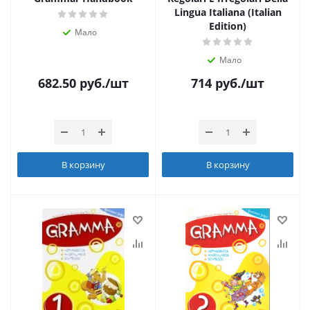
Lingua Italiana (Italian
Edition)
Мало
Мало
682.50
руб.
/шт
714
руб.
/шт
В корзину
В корзину