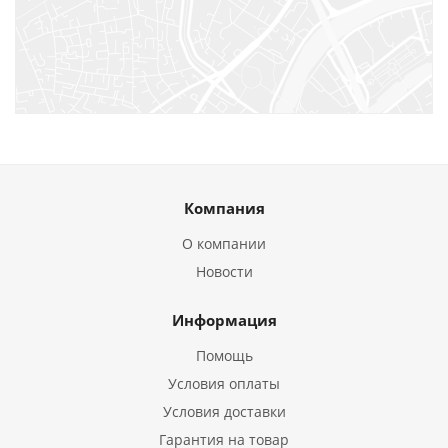
Компания
О компании
Новости
Информация
Помощь
Условия оплаты
Условия доставки
Гарантия на товар