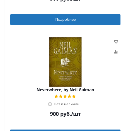
Подробнее
Neverwhere, by Neil Gaiman
Нет в наличии
900
руб.
/шт