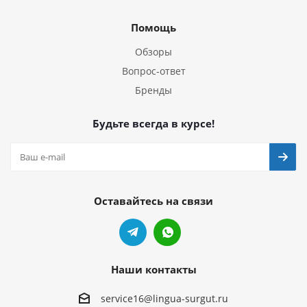
Помощь
Обзоры
Вопрос-ответ
Бренды
Будьте всегда в курсе!
Оставайтесь на связи
Наши контакты
service16@lingua-surgut.ru