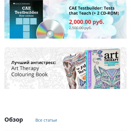
Обзор
Все статьи