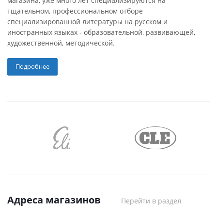
магазина, уже много лет специализируются на
тщательном, профессиональном отборе
специализированной литературы на русском и
иностранных языках - образовательной, развивающей,
художественной, методической.
Подробнее
Адреса магазинов
Перейти в раздел