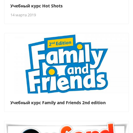
Учебный курс Hot Shots
14 марта 2019
Учебный курс Family and Friends 2nd edition