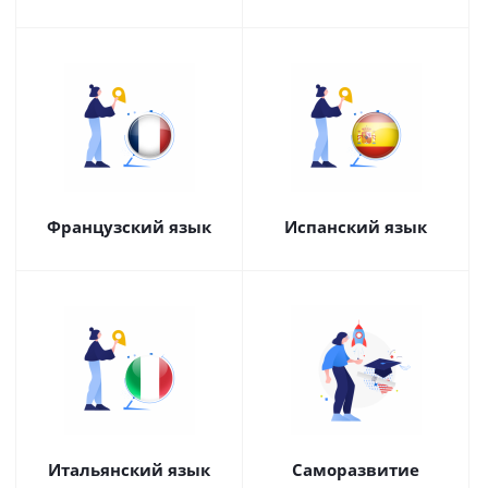
Французский язык
Испанский язык
Итальянский язык
Саморазвитие