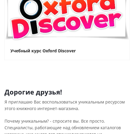
Учебный курс Oxford Discover
Дорогие друзья!
Я приглашаю Вас воспользоваться уникальным ресурсом
этого книжного интернет-магазина.
Почему уникальным? - спросите вы. Все просто.
Специалисты, работающие над обновлением каталогов