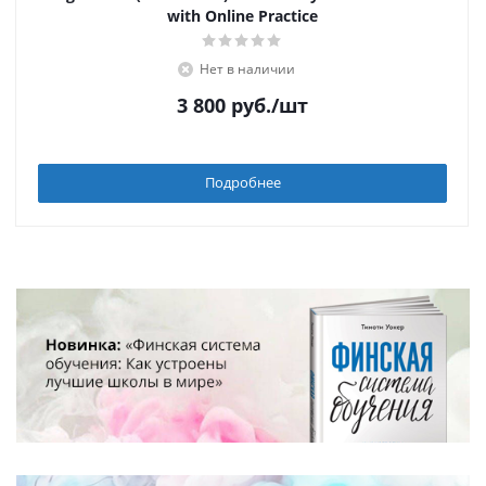
with Online Practice
Нет в наличии
3 800
руб.
/шт
Подробнее