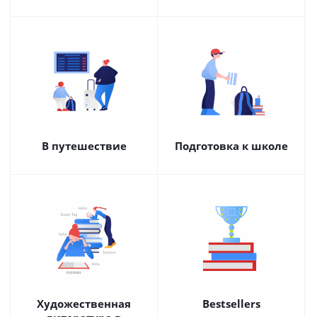
В путешествие
Подготовка к школе
Художественная
Bestsellers