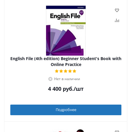
English File (4th edition) Beginner Student's Book with
Online Practice
Нет в наличии
4 400
руб.
/шт
Подробнее