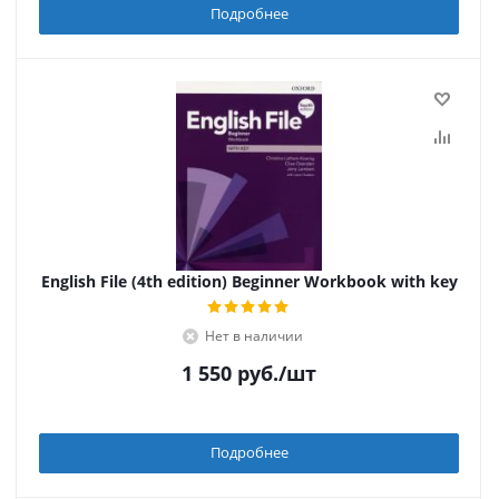
Подробнее
English File (4th edition) Beginner Workbook with key
Нет в наличии
1 550
руб.
/шт
Подробнее