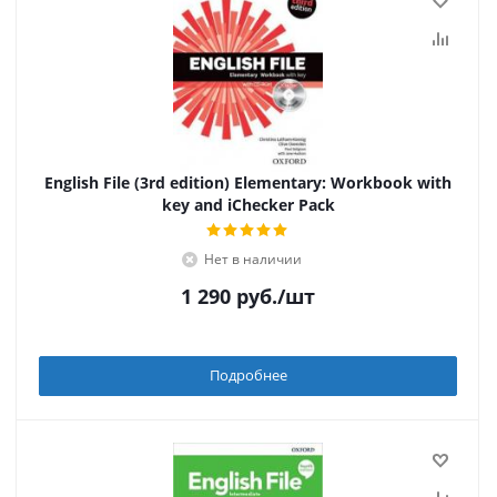
English File (3rd edition) Elementary: Workbook with
key and iChecker Pack
Нет в наличии
1 290
руб.
/шт
Подробнее