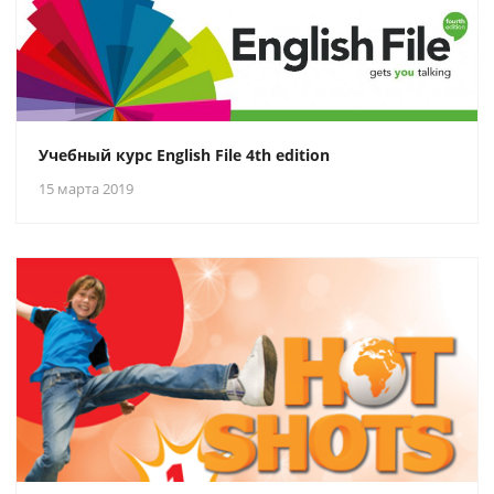
Учебный курс English File 4th edition
15 марта 2019