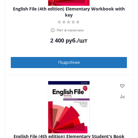
English File (4th edition) Elementary Workbook with
key
Нет в наличии
2 400
руб.
/шт
Подробнее
English File (4th edition) Elementary Student's Book