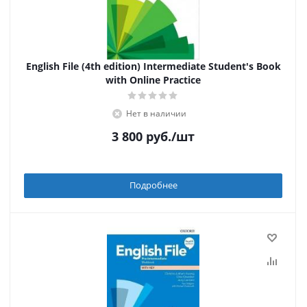
English File (4th edition) Intermediate Student's Book
with Online Practice
Нет в наличии
3 800
руб.
/шт
Подробнее