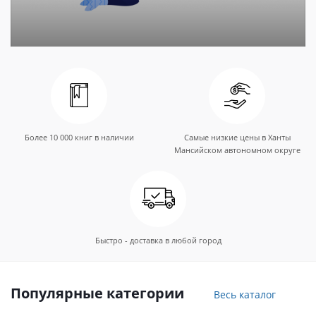
Более 10 000 книг в наличии
Самые низкие цены в Ханты
Мансийском автономном округе
Быстро - доставка в любой город
Популярные категории
Весь каталог