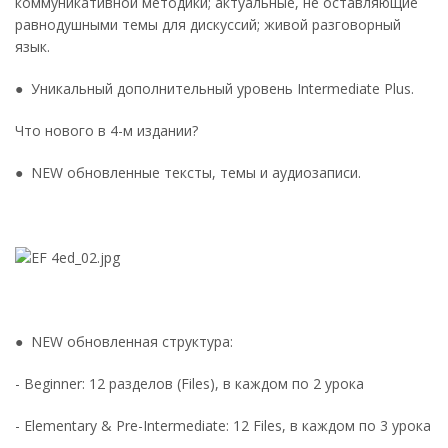
коммуникативной методики; актуальные, не оставляющие
равнодушными темы для дискуссий; живой разговорный
язык.
● Уникальный дополнительный уровень Intermediate Plus.
Что нового в 4-м издании?
● NEW обновленные тексты, темы и аудиозаписи.
● NEW обновленная структура:
- Beginner: 12 разделов (Files), в каждом по 2 урока
- Elementary & Pre-Intermediate: 12 Files, в каждом по 3 урока