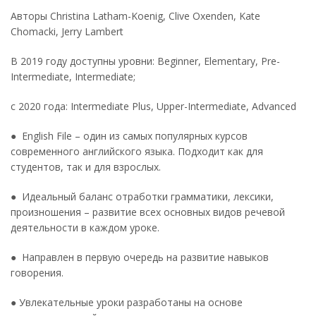
Авторы Christina Latham-Koenig, Clive Oxenden, Kate
Chomacki, Jerry Lambert
В 2019 году доступны уровни: Beginner, Elementary, Pre-
Intermediate, Intermediate;
с 2020 года: Intermediate Plus, Upper-Intermediate, Advanced
● English File – один из самых популярных курсов
современного английского языка. Подходит как для
студентов, так и для взрослых.
● Идеальный баланс отработки грамматики, лексики,
произношения – развитие всех основных видов речевой
деятельности в каждом уроке.
● Направлен в первую очередь на развитие навыков
говорения.
● Увлекательные уроки разработаны на основе