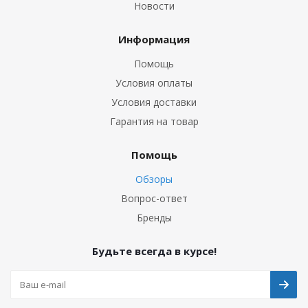
Новости
Информация
Помощь
Условия оплаты
Условия доставки
Гарантия на товар
Помощь
Обзоры
Вопрос-ответ
Бренды
Будьте всегда в курсе!