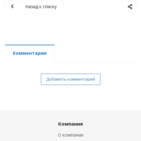
Назад к списку
Комментарии
Добавить комментарий
Компания
О компании