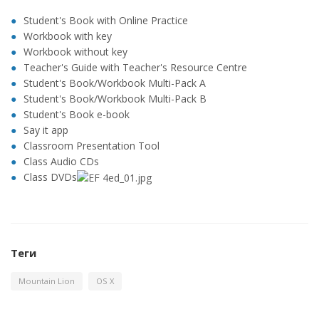
Student's Book with Online Practice
Workbook with key
Workbook without key
Teacher's Guide with Teacher's Resource Centre
Student's Book/Workbook Multi-Pack A
Student's Book/Workbook Multi-Pack B
Student's Book e-book
Say it app
Classroom Presentation Tool
Class Audio CDs
Class DVDs
Теги
Mountain Lion
OS X