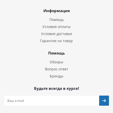
Информация
Помощь
Условия оплаты
Условия доставки
Гарантия на товар
Помощь
Обзоры
Вопрос-ответ
Бренды
Будьте всегда в курсе!