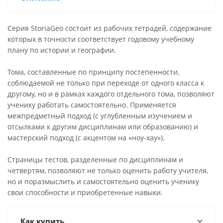
Серия StoriaGeo состоит из рабочих тетрадей, содержание
которых в точности соответствует годовому учебному
плану по истории и географии.
Тома, составленные по принципу постепенности,
соблюдаемой не только при переходе от одного класса к
другому, но и в рамках каждого отдельного тома, позволяют
ученику работать самостоятельно. Применяется
межпредметный подход (с углубленным изучением и
отсылками к другим дисциплинам или образованию) и
мастерский подход (с акцентом на «ноу-хау»).
Страницы тестов, разделенные по дисциплинам и
четвертям, позволяют не только оценить работу учителя,
но и поразмыслить и самостоятельно оценить ученику
свои способности и приобретенные навыки.
Как купить