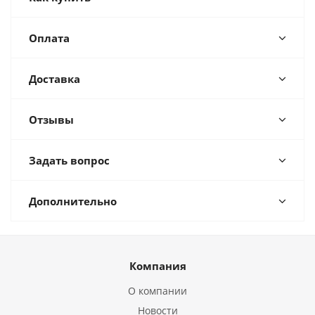
Оплата
Доставка
Отзывы
Задать вопрос
Дополнительно
Компания
О компании
Новости