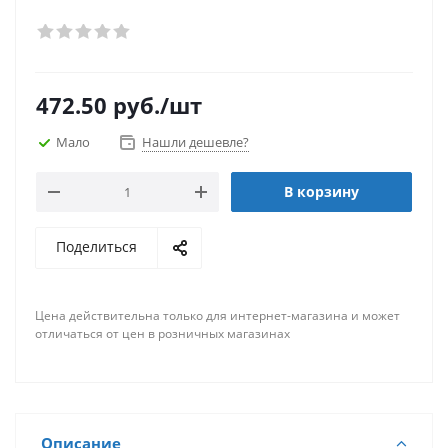
472.50
руб.
/шт
Мало
Нашли дешевле?
В корзину
Поделиться
Цена действительна только для интернет-магазина и может
отличаться от цен в розничных магазинах
Описание