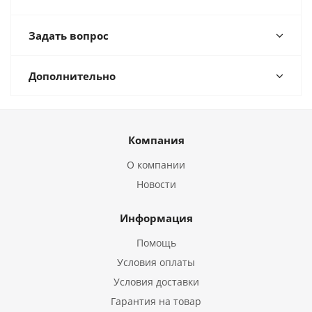
Задать вопрос
Дополнительно
Компания
О компании
Новости
Информация
Помощь
Условия оплаты
Условия доставки
Гарантия на товар