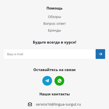
Помощь
Обзоры
Вопрос-ответ
Бренды
Будьте всегда в курсе!
Оставайтесь на связи
Наши контакты
service16@lingua-surgut.ru