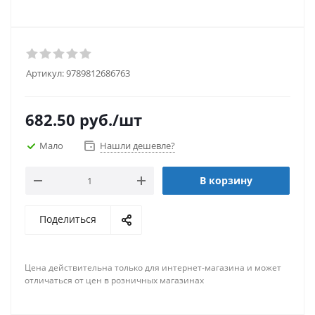
Артикул:
9789812686763
682.50
руб.
/шт
Мало
Нашли дешевле?
В корзину
Поделиться
Цена действительна только для интернет-магазина и может
отличаться от цен в розничных магазинах