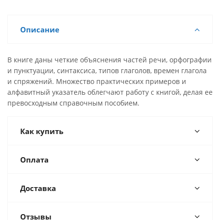
Описание
В книге даны четкие объяснения частей речи, орфографии
и пунктуации, синтаксиса, типов глаголов, времен глагола
и спряжений. Множество практических примеров и
алфавитный указатель облегчают работу с книгой, делая ее
превосходным справочным пособием.
Как купить
Оплата
Доставка
Отзывы