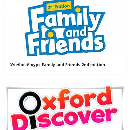
Учебный курс Family and Friends 2nd edition