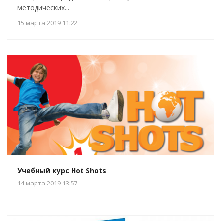
методических...
15 марта 2019 11:22
Учебный курс Hot Shots
14 марта 2019 13:57