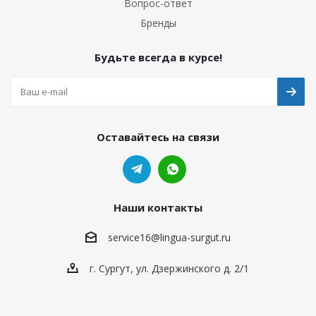
Вопрос-ответ
Бренды
Будьте всегда в курсе!
Оставайтесь на связи
Наши контакты
service16@lingua-surgut.ru
г. Сургут
,
ул. Дзержинского д. 2/1