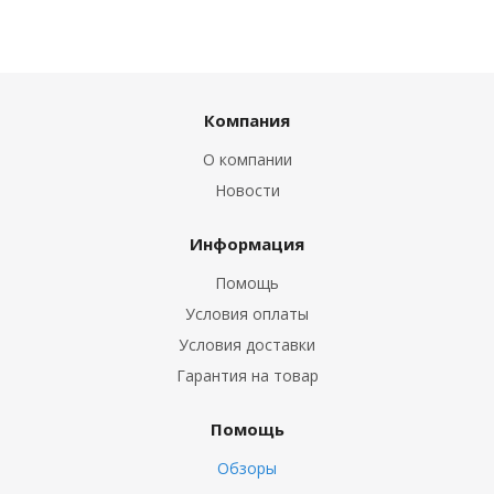
Компания
О компании
Новости
Информация
Помощь
Условия оплаты
Условия доставки
Гарантия на товар
Помощь
Обзоры