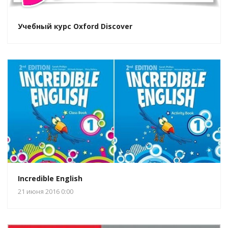
Учебный курс Oxford Discover
Incredible English
21 июня 2016 0:00