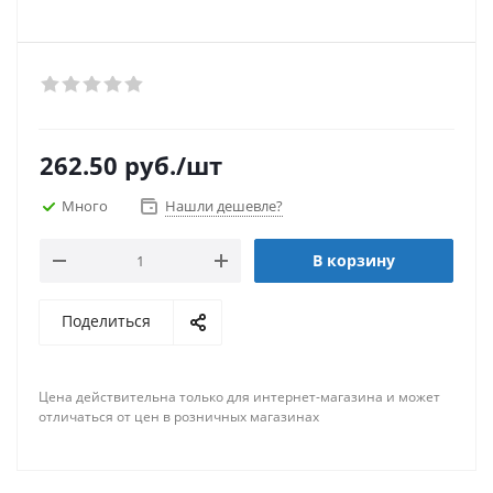
262.50
руб.
/шт
Много
Нашли дешевле?
В корзину
Поделиться
Цена действительна только для интернет-магазина и может
отличаться от цен в розничных магазинах