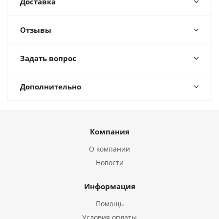
Доставка
Отзывы
Задать вопрос
Дополнительно
Компания
О компании
Новости
Информация
Помощь
Условия оплаты