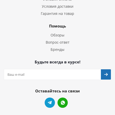
Условия доставки
Гарантия на товар
Помощь
Обзоры
Вопрос-ответ
Бренды
Будьте всегда в курсе!
Оставайтесь на связи