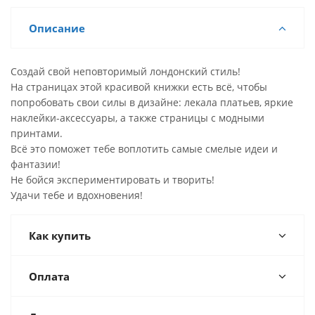
Описание
Создай свой неповторимый лондонский стиль!
На страницах этой красивой книжки есть всё, чтобы
попробовать свои силы в дизайне: лекала платьев, яркие
наклейки-аксессуары, а также страницы с модными
принтами.
Всё это поможет тебе воплотить самые смелые идеи и
фантазии!
Не бойся экспериментировать и творить!
Удачи тебе и вдохновения!
Как купить
Оплата