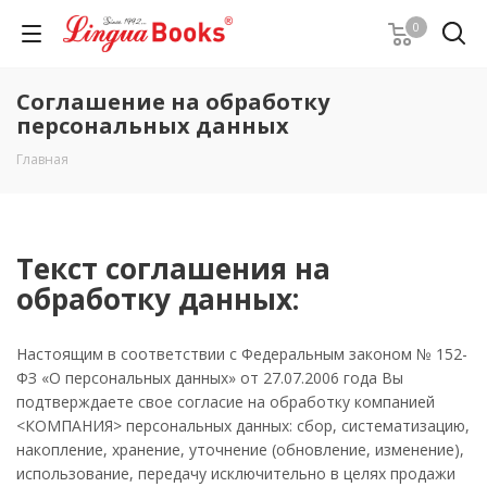
0
Соглашение на обработку
персональных данных
Главная
Текст соглашения на
обработку данных:
Настоящим в соответствии с Федеральным законом № 152-
ФЗ «О персональных данных» от 27.07.2006 года Вы
подтверждаете свое согласие на обработку компанией
<КОМПАНИЯ> персональных данных: сбор, систематизацию,
накопление, хранение, уточнение (обновление, изменение),
использование, передачу исключительно в целях продажи