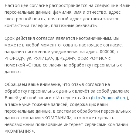
Настоящее согласие распространяется на следующие Ваши
персональные данные: фамилия, имя и отчество, адрес
электронной почты, почтовый адрес доставки заказов,
контактный телефон, платёжные реквизиты.
Срок действия согласия является неограниченным. Вы
можете в любой момент отозвать настоящее согласие,
направив письменное уведомления на адрес: 000000, г.
<ГОРОД>, ул. <УЛИЦА>, д. <ДОМ>, офис <ОФИС> с
пометкой «Отзыв согласия на обработку персональных
данных».
Обращаем ваше внимание, что отзыв согласия на
обработку персональных данных влечёт за собой удаление
Вашей учётной записи с Интернет-сайта (
http://вашсайт.ru
),
а также уничтожение записей, содержащих ваши
персональные данные, в системах обработки персональных
данных компании <КОМПАНИЯ>, что может сделать
невозможным пользование интернет-сервисами компании
<КОМПАНИЯ>.