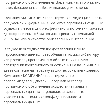
программного обеспечения на Ваше имя, как это описано
ниже, блокирование, обезличивание, уничтожение.
Компания <КОМПАНИЯ> гарантирует конфиденциальность
получаемой информации. Обработка персональных данных
осуществляется в целях эффективного исполнения заказов,
договоров и иных обязательств, принятых компанией
<КОМПАНИЯ> в качестве обязательных к исполнению.
В случае необходимости предоставления Ваших
персональных данных правообладателю, дистрибьютору
или реселлеру программного обеспечения в целях
регистрации программного обеспечения на ваше имя, вы
даёте согласие на передачу ваших персональных данных.
Компания <КОМПАНИЯ> гарантирует, что
правообладатель, дистрибьютор или реселлер
программного обеспечения осуществляет защиту
персональных данных на условиях, аналогичных
изложенным в Политике конфиденциальности
персональных данных.