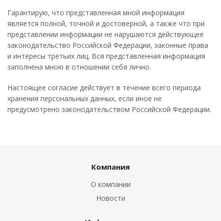
Гарантирую, что представленная мной информация
является полной, точной и достоверной, а также что при
представлении информации не нарушаются действующее
законодательство Российской Федерации, законные права
и интересы третьих лиц. Вся представленная информация
заполнена мною в отношении себя лично.
Настоящее согласие действует в течение всего периода
хранения персональных данных, если иное не
предусмотрено законодательством Российской Федерации.
Компания
О компании
Новости