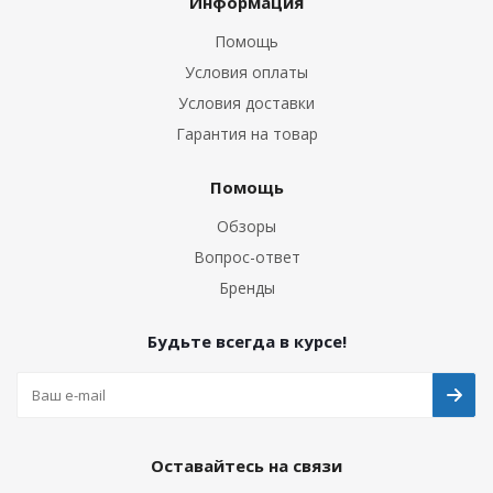
Информация
Помощь
Условия оплаты
Условия доставки
Гарантия на товар
Помощь
Обзоры
Вопрос-ответ
Бренды
Будьте всегда в курсе!
Оставайтесь на связи