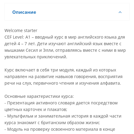
Описание
Welcome starter
CEF Level: A1 – вводный курс в мир английского языка для
детей 4 – 7 лет. Дети изучают английский язык вместе с
мышками Сесил и Элли, отправляясь вместе с ними в мир
увлекательных приключений.
Курс включает в себя три модуля, каждый из которых
направлен на развитие навыков говорения, восприятия
речи на слух, первичного чтения и изучения алфавита.
Основные характеристики курса:
- Презентация активного словаря дается посредством
цветных карточек и плакатов;
- Мультфильм и занимательная история в каждой части
курса знакомит с британским образом жизни;
- Модуль на проверку освоенного материала в конце