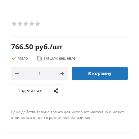
766.50
руб.
/шт
Мало
Нашли дешевле?
В корзину
Поделиться
Цена действительна только для интернет-магазина и может
отличаться от цен в розничных магазинах