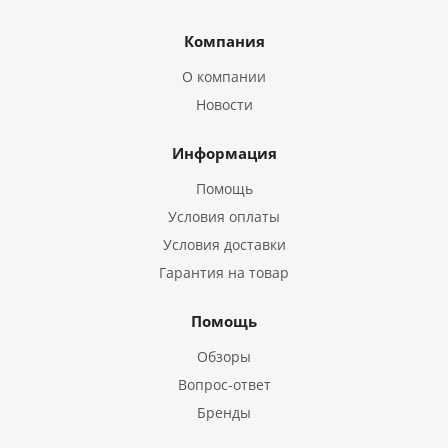
Компания
О компании
Новости
Информация
Помощь
Условия оплаты
Условия доставки
Гарантия на товар
Помощь
Обзоры
Вопрос-ответ
Бренды