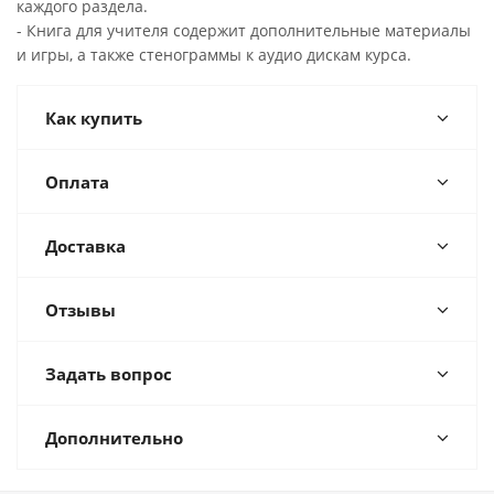
каждого раздела.
- Книга для учителя содержит дополнительные материалы
и игры, а также стенограммы к аудио дискам курса.
Как купить
Оплата
Доставка
Отзывы
Задать вопрос
Дополнительно