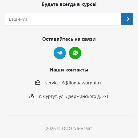
Будьте всегда в курсе!
Оставайтесь на связи
Наши контакты
service16@lingua-surgut.ru
г. Сургут
,
ул. Дзержинского д. 2/1
2026 © ООО "Лингва"