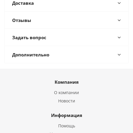
Доставка
Отзывы
Задать вопрос
Дополнительно
Компания
О компании
Новости
Информация
Помощь