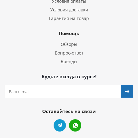
Условия оплаты
Условия доставки
Гарантия на товар
Помощь
Обзоры
Вопрос-ответ
Бренды
Будьте всегда в курсе!
Оставайтесь на связи