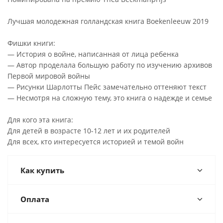
Лучшая молодежная голландская книга Boekenleeuw 2019
Фишки книги:
— История о войне, написанная от лица ребенка
— Автор проделала большую работу по изучению архивов
Первой мировой войны
— Рисунки Шарлотты Пейс замечательно оттеняют текст
— Несмотря на сложную тему, это книга о надежде и семье
Для кого эта книга:
Для детей в возрасте 10-12 лет и их родителей
Для всех, кто интересуется историей и темой войн
Как купить
Оплата