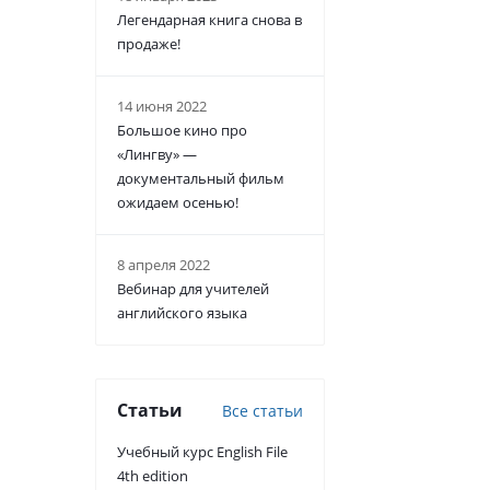
Легендарная книга снова в
продаже!
14 июня 2022
Большое кино про
«Лингву» —
документальный фильм
ожидаем осенью!
8 апреля 2022
Вебинар для учителей
английского языка
Статьи
Все статьи
Учебный курс English File
4th edition