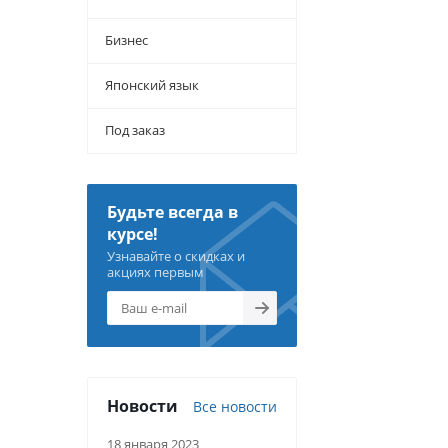
Бизнес
Японский язык
Под заказ
Будьте всегда в
курсе!
Узнавайте о скидках и
акциях первым
Новости
Все новости
18 января 2023