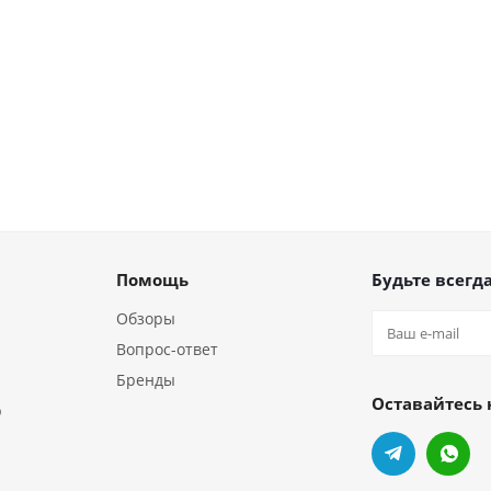
Помощь
Будьте всегда
Обзоры
Вопрос-ответ
Бренды
Оставайтесь 
р