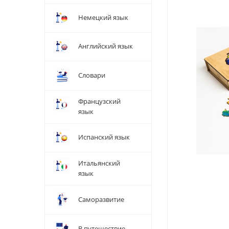
Немецкий язык
Английский язык
Словари
Французский
язык
Испанский язык
Итальянский
язык
Саморазвитие
В путешествие