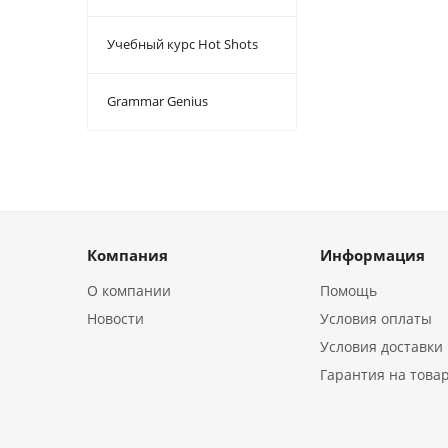
Учебный курс Hot Shots
Grammar Genius
Компания
Информация
О компании
Помощь
Новости
Условия оплаты
Условия доставки
Гарантия на това