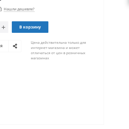
Нашли дешевле?
В корзину
Цена действительна только для
ся
интернет-магазина и может
отличаться от цен в розничных
магазинах