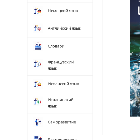
Немецкий язык
Английский язык
Словари
Французский
язык
Испанский язык
Итальянский
язык
Саморазвитие
В путешествие