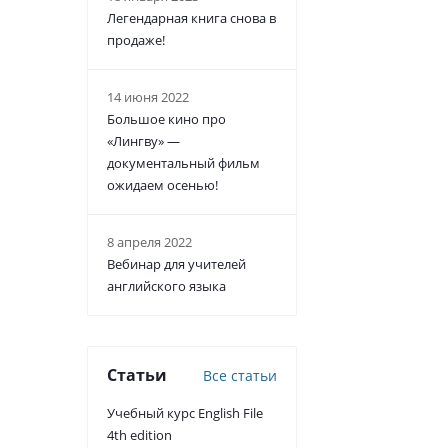
Легендарная книга снова в
продаже!
14 июня 2022
Большое кино про
«Лингву» —
документальный фильм
ожидаем осенью!
8 апреля 2022
Вебинар для учителей
английского языка
Статьи
Все статьи
Учебный курс English File
4th edition