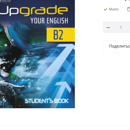
Мало
Поделить