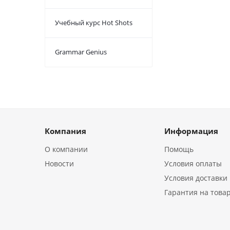
Учебный курс Hot Shots
Grammar Genius
Компания
Информация
О компании
Помощь
Новости
Условия оплаты
Условия доставки
Гарантия на това