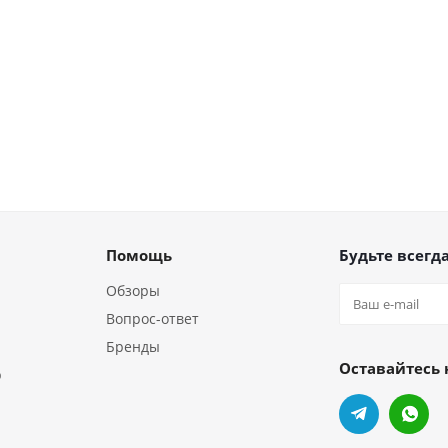
Помощь
Будьте всегда
Обзоры
Вопрос-ответ
Бренды
Оставайтесь 
р