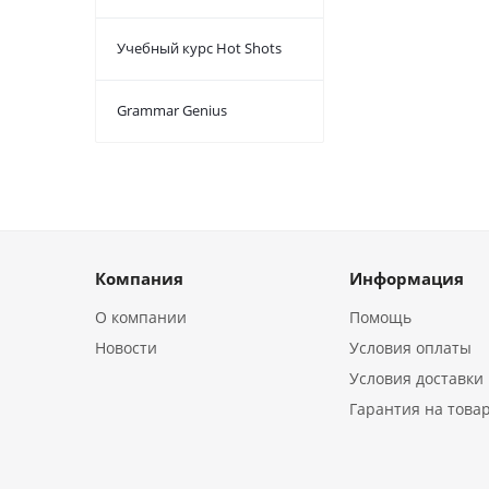
Учебный курс Hot Shots
Grammar Genius
Компания
Информация
О компании
Помощь
Новости
Условия оплаты
Условия доставки
Гарантия на това