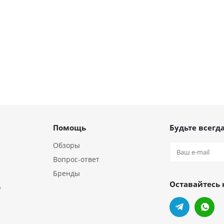
Помощь
Будьте всегда
Обзоры
Вопрос-ответ
Бренды
Оставайтесь 
р