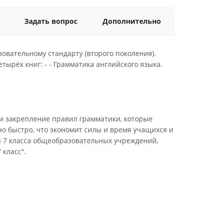
Задать вопрос
Дополнительно
овательному стандарту (второго поколения).
тырёх книг: - - Грамматика английского языка.
и закрепление правил грамматики, которые
но быстро, что экономит силы и время учащихся и
я 7 класса общеобразовательных учреждений,
 класс".