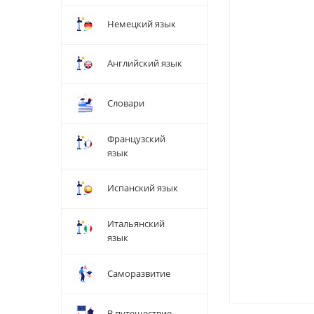
Немецкий язык
Английский язык
Словари
Французский
язык
Испанский язык
Итальянский
язык
Саморазвитие
В путешествие