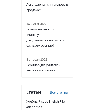
Легендарная книга снова в
продаже!
14 июня 2022
Большое кино про
«Лингву» —
документальный фильм
ожидаем осенью!
8 апреля 2022
Вебинар для учителей
английского языка
Статьи
Все статьи
Учебный курс English File
4th edition