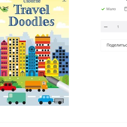
Мало
Поделить