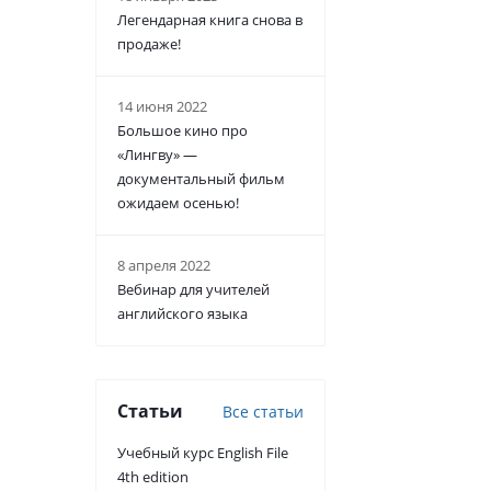
Легендарная книга снова в
продаже!
14 июня 2022
Большое кино про
«Лингву» —
документальный фильм
ожидаем осенью!
8 апреля 2022
Вебинар для учителей
английского языка
Статьи
Все статьи
Учебный курс English File
4th edition