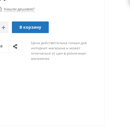
Нашли дешевле?
В корзину
Цена действительна только для
ся
интернет-магазина и может
отличаться от цен в розничных
магазинах