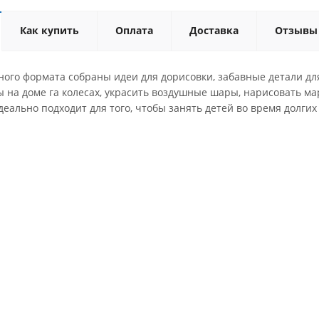
Как купить
Оплата
Доставка
Отзывы
ного формата собраны идеи для дорисовки, забавные детали дл
 на доме га колесах, украсить воздушные шары, нарисовать ма
деально подходит для того, чтобы занять детей во время долгих