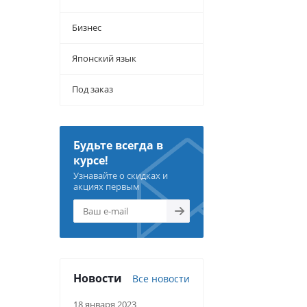
Бизнес
Японский язык
Под заказ
Будьте всегда в
курсе!
Узнавайте о скидках и
акциях первым
Новости
Все новости
18 января 2023