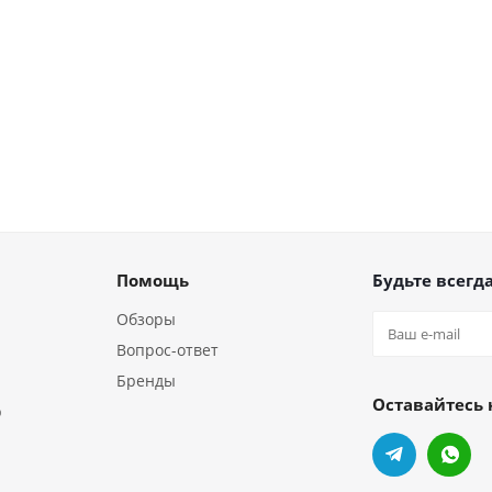
Помощь
Будьте всегда
Обзоры
Вопрос-ответ
Бренды
Оставайтесь 
р