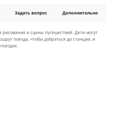
Задать вопрос
Дополнительно
я рисования и сцены путешествий. Дети могут
ршрут поезда, чтобы добраться до станции, и
 поездок.