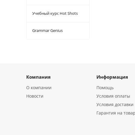
Учебный курс Hot Shots
Grammar Genius
Компания
Информация
О компании
Помощь
Новости
Условия оплаты
Условия доставки
Гарантия на това