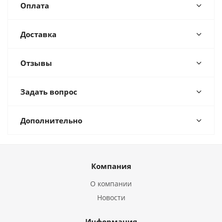
Оплата
Доставка
Отзывы
Задать вопрос
Дополнительно
Компания
О компании
Новости
Информация