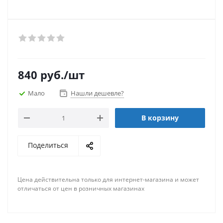
840
руб.
/шт
Мало
Нашли дешевле?
В корзину
Поделиться
Цена действительна только для интернет-магазина и может
отличаться от цен в розничных магазинах