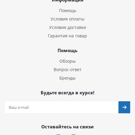
Помощь
Условия оплаты
Условия доставки
Гарантия на товар
Помощь
Обзоры
Вопрос-ответ
Бренды
Будьте всегда в курсе!
Оставайтесь на связи