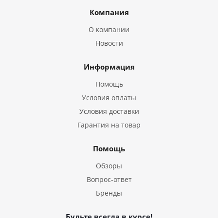
Компания
О компании
Новости
Информация
Помощь
Условия оплаты
Условия доставки
Гарантия на товар
Помощь
Обзоры
Вопрос-ответ
Бренды
Будьте всегда в курсе!