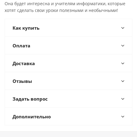
Она будет интересна и учителям информатики, которые
хотят сделать свои уроки полезными и необычными!
Как купить
Оплата
Доставка
Отзывы
Задать вопрос
Дополнительно