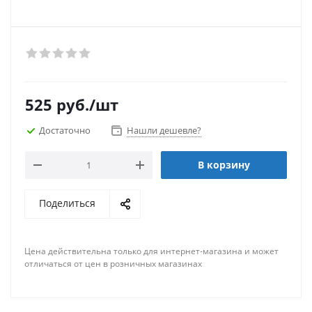
525
руб.
/шт
Достаточно
Нашли дешевле?
В корзину
Поделиться
Цена действительна только для интернет-магазина и может
отличаться от цен в розничных магазинах