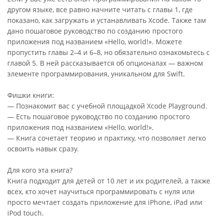
другом языке, все равно начните читать с главы 1, где
показано, как загружать и устанавливать Xcode. Также там
дано пошаговое руководство по созданию простого
приложения под названием «Hello, world!». Можете
пропустить главы 2–4 и 6–8, но обязательно ознакомьтесь с
главой 5. В ней рассказывается об опционалах — важном
элементе программирования, уникальном для Swift.
Фишки книги:
— Познакомит вас с учебной площадкой Xcode Playground.
— Есть пошаговое руководство по созданию простого
приложения под названием «Hello, world!».
— Книга сочетает теорию и практику, что позволяет легко
освоить навык сразу.
Для кого эта книга?
Книга подходит для детей от 10 лет и их родителей, а также
всех, кто хочет научиться программировать с нуля или
просто мечтает создать приложение для iPhone, iPad или
iPod touch.