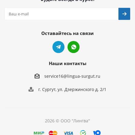
Оставайтесь на связи
Наши контакты
service16@lingua-surgut.ru
г. Сургут
,
ул. Дзержинского д. 2/1
2026 © ООО "Лингва"