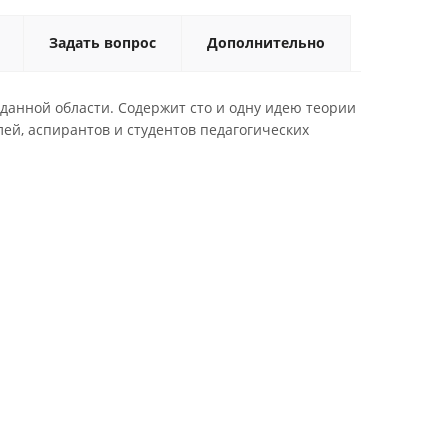
Задать вопрос
Дополнительно
 данной области. Содержит сто и одну идею теории
ей, аспирантов и студентов педагогических