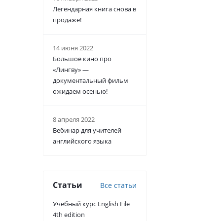
Легендарная книга снова в
продаже!
14 июня 2022
Большое кино про
«Лингву» —
документальный фильм
ожидаем осенью!
8 апреля 2022
Вебинар для учителей
английского языка
Статьи
Все статьи
Учебный курс English File
4th edition