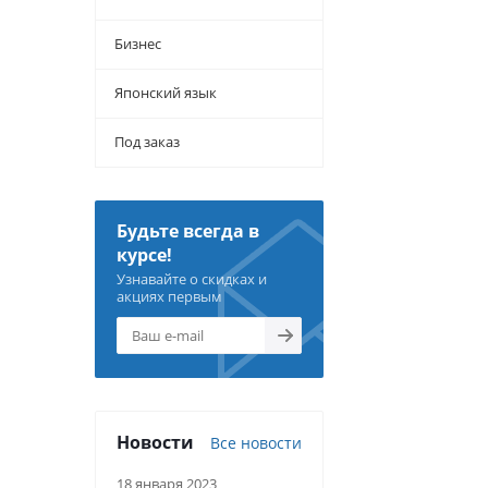
Бизнес
Японский язык
Под заказ
Будьте всегда в
курсе!
Узнавайте о скидках и
акциях первым
Новости
Все новости
18 января 2023