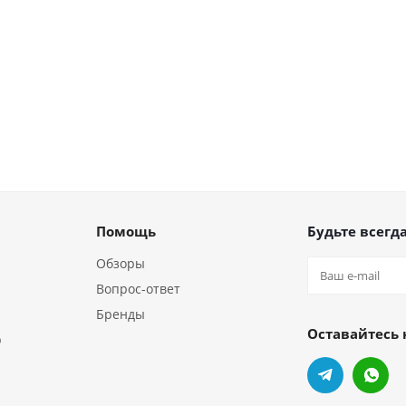
Помощь
Будьте всегда
Обзоры
Вопрос-ответ
Бренды
Оставайтесь 
р