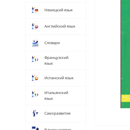
Немецкий язык
Английский язык
Словари
Французский
язык
Испанский язык
Итальянский
язык
Саморазвитие
В путешествие