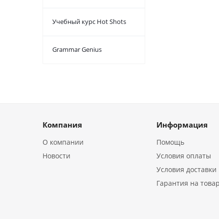
Учебный курс Hot Shots
Grammar Genius
Компания
Информация
О компании
Помощь
Новости
Условия оплаты
Условия доставки
Гарантия на това