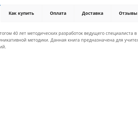
Как купить
Оплата
Доставка
Отзывы
тогом 40 лет методических разработок ведущего специалиста в
уникативной методики. Данная книга предназначена для учител
ий.