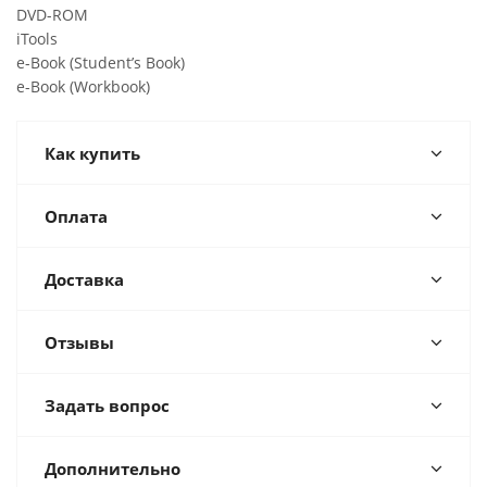
DVD-ROM
iTools
e-Book (Student’s Book)
e-Book (Workbook)
Как купить
Оплата
Доставка
Отзывы
Задать вопрос
Дополнительно