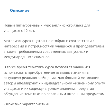
Описание
Новый пятиуровневый курс английского языка для
учащихся с 12 лет.
Материал курса тщательно отобран в соответствии с
интересами и потребностями учащихся и преподавателей,
а также требованиями современных выпускных и
международных экзаменов.
В то же время тематика курса позволяет учащимся
использовать приобретенные языковые знания в
ситуациях реального общения. Для большей мотивации
авторы апеллируют к индивидуальному жизненному опыту
учащихся и их социокультурным знаниям, предлагая
обсуждение тематики по различным школьным предметам.
Ключевые характеристики: