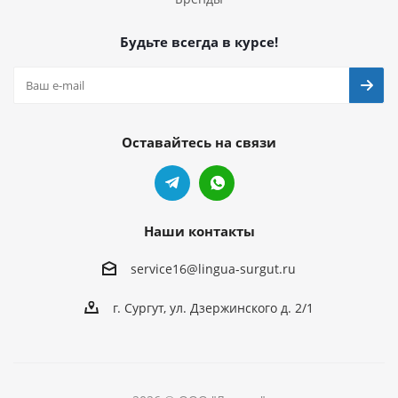
Будьте всегда в курсе!
Оставайтесь на связи
Наши контакты
service16@lingua-surgut.ru
г. Сургут
,
ул. Дзержинского д. 2/1