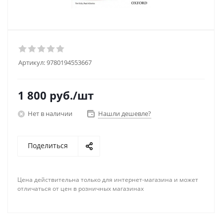
Артикул:
9780194553667
1 800
руб.
/шт
Нет в наличии
Нашли дешевле?
Поделиться
Цена действительна только для интернет-магазина и может
отличаться от цен в розничных магазинах