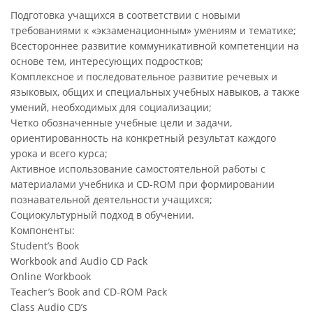
Подготовка учащихся в соответствии с новыми
требованиями к «экзаменационным» умениям и тематике;
Всестороннее развитие коммуникативной компетенции на
основе тем, интересующих подростков;
Комплексное и последовательное развитие речевых и
языковых, общих и специальных учебных навыков, а также
умений, необходимых для социализации;
Четко обозначенные учебные цели и задачи,
ориентированность на конкретный результат каждого
урока и всего курса;
Активное использование самостоятельной работы с
материалами учебника и CD-ROM при формировании
познавательной деятельности учащихся;
Социокультурный подход в обучении.
Компоненты:
Student’s Book
Workbook and Audio CD Pack
Online Workbook
Teacher’s Book and CD-ROM Pack
Class Audio CD’s