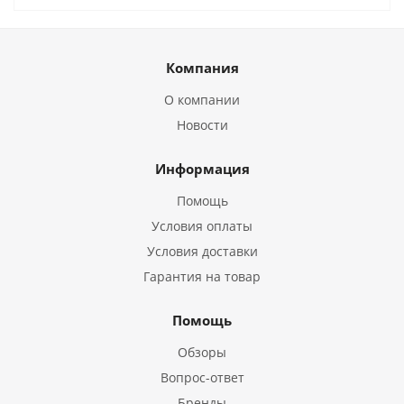
Компания
О компании
Новости
Информация
Помощь
Условия оплаты
Условия доставки
Гарантия на товар
Помощь
Обзоры
Вопрос-ответ
Бренды