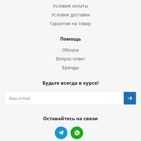
Условия оплаты
Условия доставки
Гарантия на товар
Помощь
Обзоры
Вопрос-ответ
Бренды
Будьте всегда в курсе!
Оставайтесь на связи