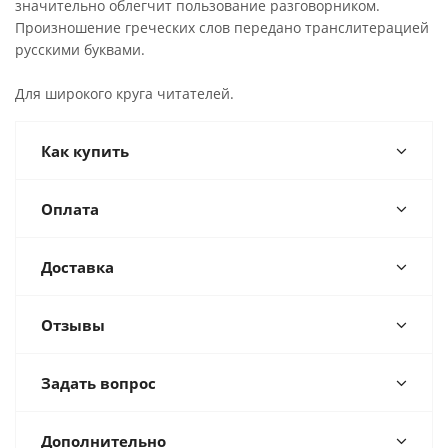
значительно облегчит пользование разговорником.
Произношение греческих слов передано транслитерацией
русскими буквами.
Для широкого круга читателей.
Как купить
Оплата
Доставка
Отзывы
Задать вопрос
Дополнительно