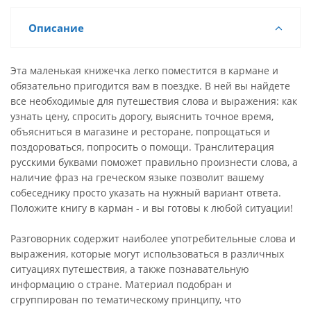
Описание
Эта маленькая книжечка легко поместится в кармане и
обязательно пригодится вам в поездке. В ней вы найдете
все необходимые для путешествия слова и выражения: как
узнать цену, спросить дорогу, выяснить точное время,
объясниться в магазине и ресторане, попрощаться и
поздороваться, попросить о помощи. Транслитерация
русскими буквами поможет правильно произнести слова, а
наличие фраз на греческом языке позволит вашему
собеседнику просто указать на нужный вариант ответа.
Положите книгу в карман - и вы готовы к любой ситуации!
Разговорник содержит наиболее употребительные слова и
выражения, которые могут использоваться в различных
ситуациях путешествия, а также познавательную
информацию о стране. Материал подобран и
сгруппирован по тематическому принципу, что