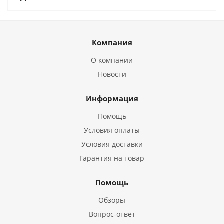
Компания
О компании
Новости
Информация
Помощь
Условия оплаты
Условия доставки
Гарантия на товар
Помощь
Обзоры
Вопрос-ответ