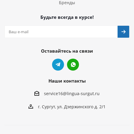
Бренды
Будьте всегда в курсе!
Оставайтесь на связи
Наши контакты
service16@lingua-surgut.ru
г. Сургут
,
ул. Дзержинского д. 2/1