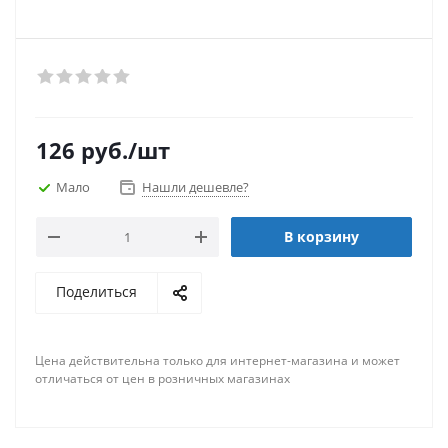
126
руб.
/шт
Мало
Нашли дешевле?
В корзину
Поделиться
Цена действительна только для интернет-магазина и может
отличаться от цен в розничных магазинах