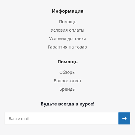
Информация
Помощь
Условия оплаты
Условия доставки
Гарантия на товар
Помощь
Обзоры
Вопрос-ответ
Бренды
Будьте всегда в курсе!