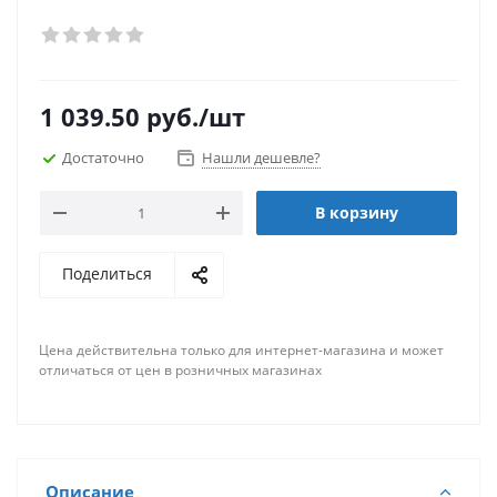
1 039.50
руб.
/шт
Достаточно
Нашли дешевле?
В корзину
Поделиться
Цена действительна только для интернет-магазина и может
отличаться от цен в розничных магазинах
Описание