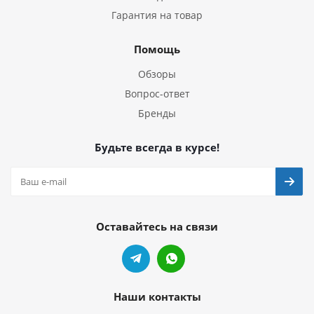
Гарантия на товар
Помощь
Обзоры
Вопрос-ответ
Бренды
Будьте всегда в курсе!
Оставайтесь на связи
Наши контакты