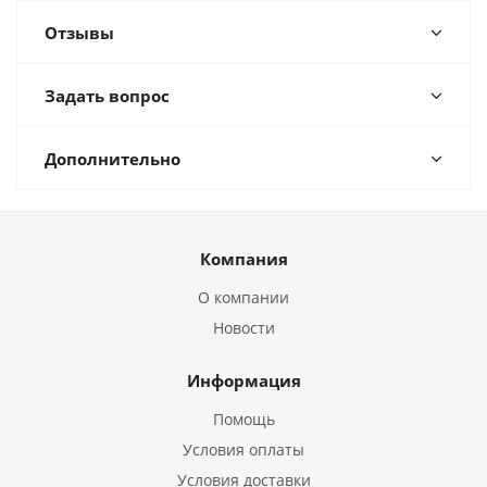
Отзывы
Задать вопрос
Дополнительно
Компания
О компании
Новости
Информация
Помощь
Условия оплаты
Условия доставки