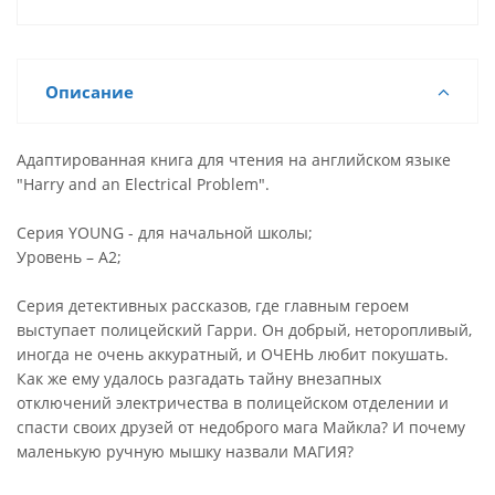
Описание
Адаптированная книга для чтения на английском языке
"Harry and an Electrical Problem".
Серия YOUNG - для начальной школы;
Уровень – А2;
Серия детективных рассказов, где главным героем
выступает полицейский Гарри. Он добрый, неторопливый,
иногда не очень аккуратный, и ОЧЕНЬ любит покушать.
Как же ему удалось разгадать тайну внезапных
отключений электричества в полицейском отделении и
спасти своих друзей от недоброго мага Майкла? И почему
маленькую ручную мышку назвали МАГИЯ?