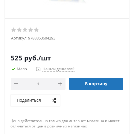
Артикул:
9788853604293
525
руб.
/шт
Мало
Нашли дешевле?
В корзину
Поделиться
Цена действительна только для интернет-магазина и может
отличаться от цен в розничных магазинах