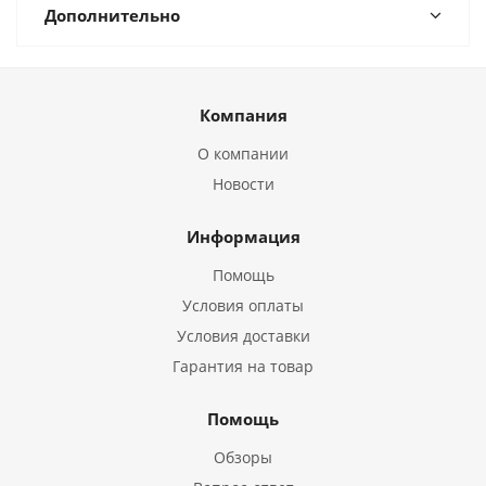
Дополнительно
Компания
О компании
Новости
Информация
Помощь
Условия оплаты
Условия доставки
Гарантия на товар
Помощь
Обзоры