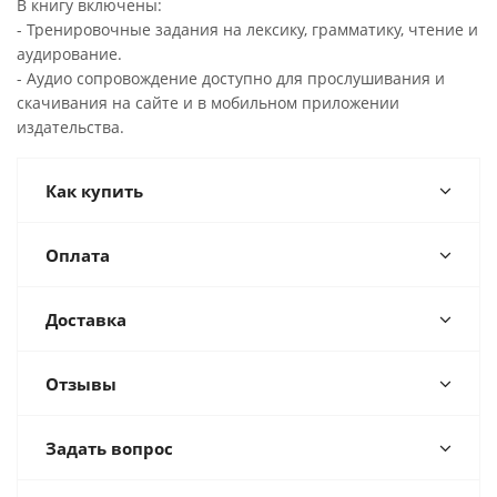
В книгу включены:
- Тренировочные задания на лексику, грамматику, чтение и
аудирование.
- Aудио сопровождение доступно для прослушивания и
скачивания на сайте и в мобильном приложении
издательства.
Как купить
Оплата
Доставка
Отзывы
Задать вопрос