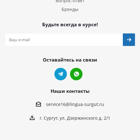
Вопрос-ответ
Бренды
Будьте всегда в курсе!
Оставайтесь на связи
Наши контакты
service16@lingua-surgut.ru
г. Сургут
,
ул. Дзержинского д. 2/1