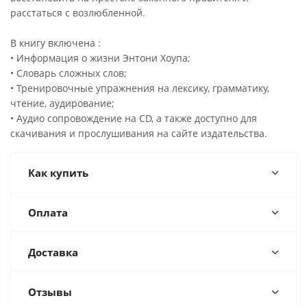
расстаться с возлюбленной.
В книгу включена :
• Информация о жизни Энтони Хоупа;
• Словарь сложных слов;
• Тренировочные упражнения на лексику, грамматику,
чтение, аудирование;
• Аудио сопровождение на CD, а также доступно для
скачивания и прослушивания на сайте издательства.
Как купить
Оплата
Доставка
Отзывы