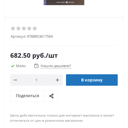
Артикул:
9788853617569
682.50
руб.
/шт
Мало
Нашли дешевле?
В корзину
Поделиться
Цена действительна только для интернет-магазина и может
отличаться от цен в розничных магазинах