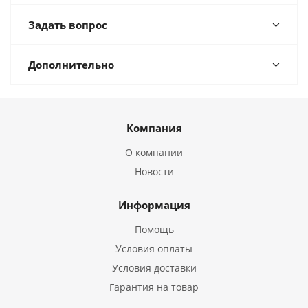
Задать вопрос
Дополнительно
Компания
О компании
Новости
Информация
Помощь
Условия оплаты
Условия доставки
Гарантия на товар