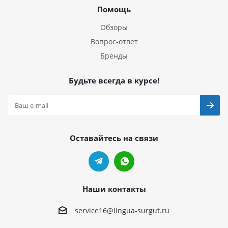
Помощь
Обзоры
Вопрос-ответ
Бренды
Будьте всегда в курсе!
Оставайтесь на связи
Наши контакты
service16@lingua-surgut.ru