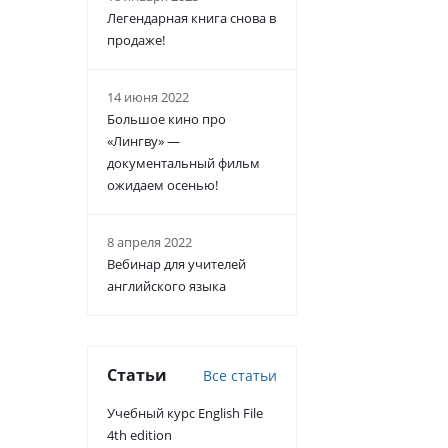
Легендарная книга снова в
продаже!
14 июня 2022
Большое кино про
«Лингву» —
документальный фильм
ожидаем осенью!
8 апреля 2022
Вебинар для учителей
английского языка
Статьи
Все статьи
Учебный курс English File
4th edition