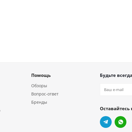
Помощь
Будьте всегда
Обзоры
Вопрос-ответ
Бренды
Оставайтесь 
р