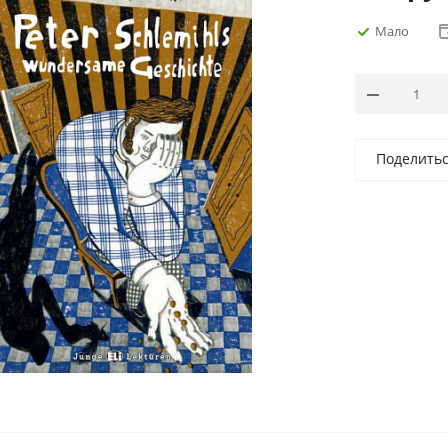
Мало
Поделить