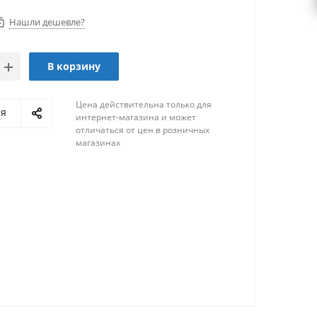
Нашли дешевле?
В корзину
Цена действительна только для
ся
интернет-магазина и может
отличаться от цен в розничных
магазинах