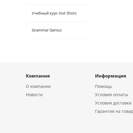
Учебный курс Hot Shots
Grammar Genius
Компания
Информация
О компании
Помощь
Новости
Условия оплаты
Условия доставки
Гарантия на това