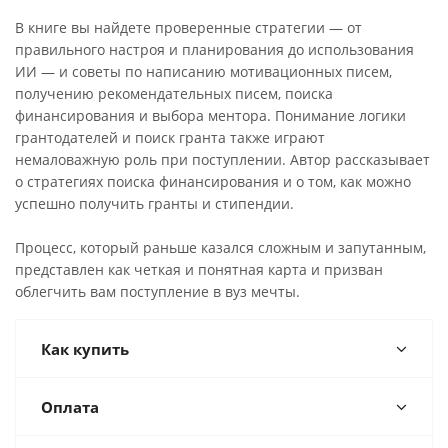
В книге вы найдете проверенные стратегии — от
правильного настроя и планирования до использования
ИИ — и советы по написанию мотивационных писем,
получению рекомендательных писем, поиска
финансирования и выбора ментора. Понимание логики
грантодателей и поиск гранта также играют
немаловажную роль при поступлении. Автор рассказывает
о стратегиях поиска финансирования и о том, как можно
успешно получить гранты и стипендии.
Процесс, который раньше казался сложным и запутанным,
представлен как четкая и понятная карта и призван
облегчить вам поступление в вуз мечты.
Как купить
Оплата