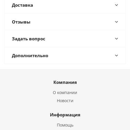
Доставка
Отзывы
Задать вопрос
Дополнительно
Компания
О компании
Новости
Информация
Помощь