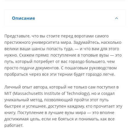
Описание
Представьте, что вы стоите перед воротами самого
престижного университета мира. Задумайтесь, насколько
велики ваши шансы попасть туда, — и что вам для этого
нужно. Скажем прямо: поступление в топовые вузы — это
путь, который потребует от вас гораздо большего, чем
просто подачи документов. С пошаговым руководством
пробраться через все эти тернии будет гораздо легче.
Личный опыт автора, который не только сам поступил в
MIT (Massachusetts Institute of Technology), но и создал
уникальный метод, позволяющий пройти этот путь
быстрее и успешнее, доступен каждому, кто прочитает эту
книгу. Поступление в лучшие вузы мира — это вполне
достижимая цель, если не бояться и понимать, как все
работает.