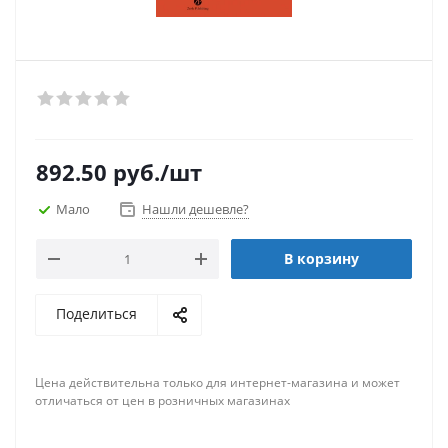
892.50
руб.
/шт
Мало
Нашли дешевле?
В корзину
Поделиться
Цена действительна только для интернет-магазина и может
отличаться от цен в розничных магазинах