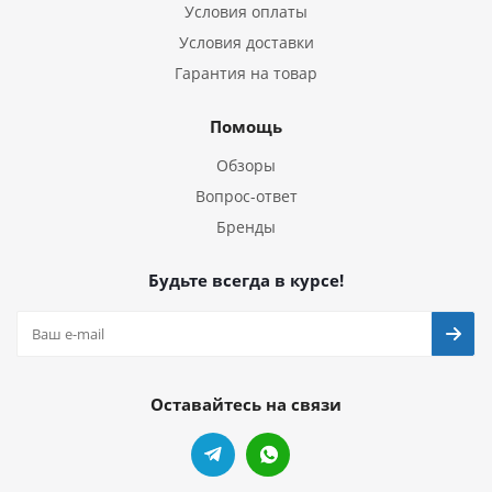
Условия оплаты
Условия доставки
Гарантия на товар
Помощь
Обзоры
Вопрос-ответ
Бренды
Будьте всегда в курсе!
Оставайтесь на связи