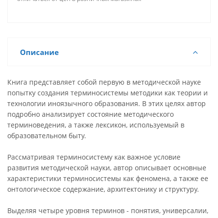
Описание
Книга представляет собой первую в методической науке
попытку создания терминосистемы методики как теории и
технологии иноязычного образования. В этих целях автор
подробно анализирует состояние методического
терминоведения, а также лексикон, используемый в
образовательном быту.
Рассматривая терминосистему как важное условие
развития методической науки, автор описывает основные
характеристики терминосистемы как феномена, а также ее
онтологическое содержание, архитектонику и структуру.
Выделяя четыре уровня терминов - понятия, универсалии,