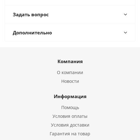
Задать вопрос
Дополнительно
Компания
О компании
Новости
Информация
Помощь
Условия оплаты
Условия доставки
Гарантия на товар