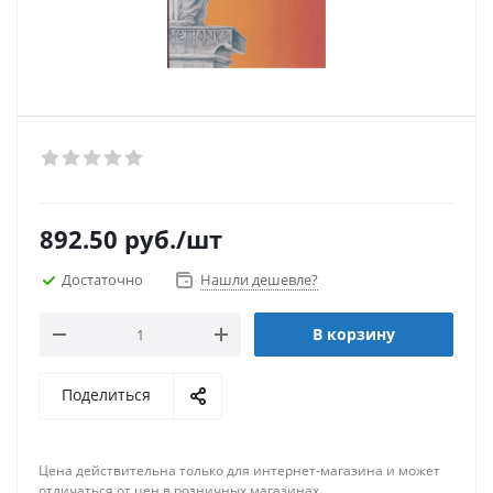
892.50
руб.
/шт
Достаточно
Нашли дешевле?
В корзину
Поделиться
Цена действительна только для интернет-магазина и может
отличаться от цен в розничных магазинах