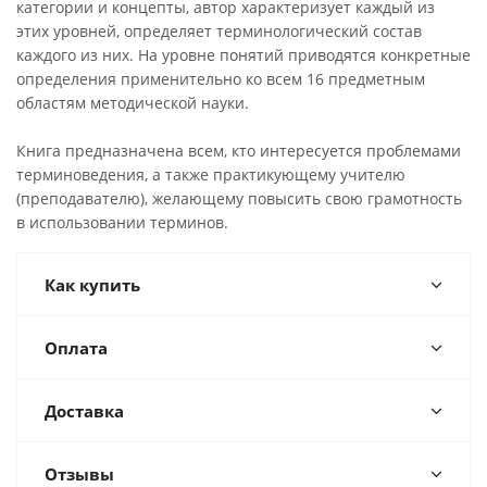
категории и концепты, автор характеризует каждый из
этих уровней, определяет терминологический состав
каждого из них. На уровне понятий приводятся конкретные
определения применительно ко всем 16 предметным
областям методической науки.
Книга предназначена всем, кто интересуется проблемами
терминоведения, а также практикующему учителю
(преподавателю), желающему повысить свою грамотность
в использовании терминов.
Как купить
Оплата
Доставка
Отзывы