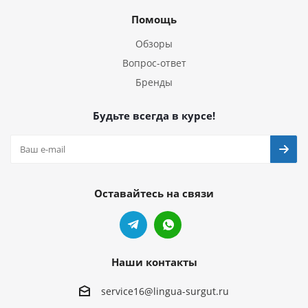
Помощь
Обзоры
Вопрос-ответ
Бренды
Будьте всегда в курсе!
Оставайтесь на связи
Наши контакты
service16@lingua-surgut.ru