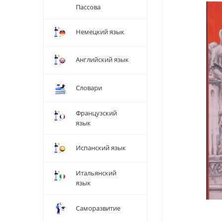
Пассова
Немецкий язык
Английский язык
Словари
Французский
язык
Испанский язык
Итальянский
язык
Саморазвитие