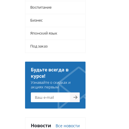
Воспитание
Бизнес
Японский язык
Под заказ
Будьте всегда в
курсе!
Узнавайте о скидках и
акциях первым
Новости
Все новости