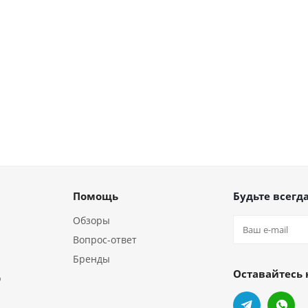
Помощь
Будьте всегда
Обзоры
Вопрос-ответ
Бренды
Оставайтесь 
р