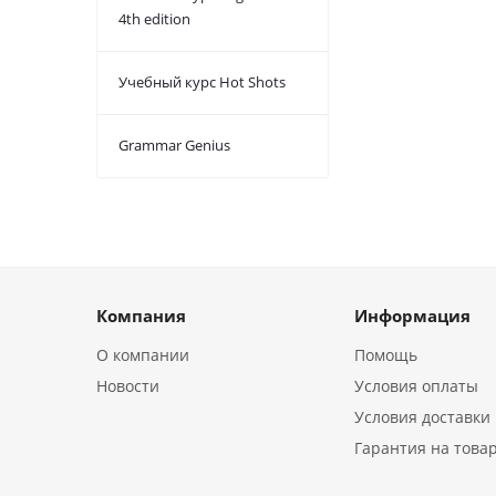
4th edition
Учебный курс Hot Shots
Grammar Genius
Компания
Информация
О компании
Помощь
Новости
Условия оплаты
Условия доставки
Гарантия на това