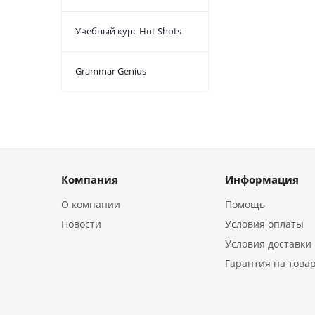
Учебный курс Hot Shots
Grammar Genius
Компания
Информация
О компании
Помощь
Новости
Условия оплаты
Условия доставки
Гарантия на това