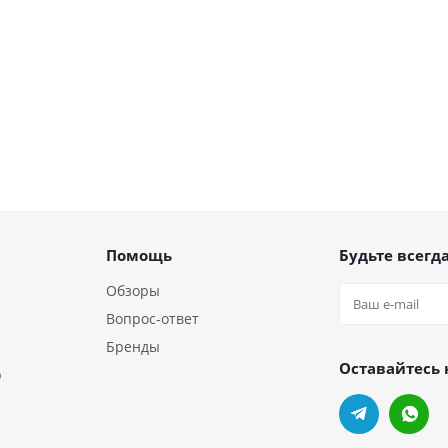
Помощь
Будьте всегда
Обзоры
Вопрос-ответ
Бренды
Оставайтесь 
р