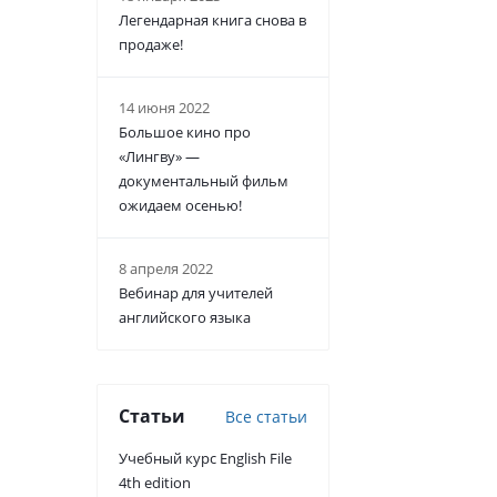
Легендарная книга снова в
продаже!
14 июня 2022
Большое кино про
«Лингву» —
документальный фильм
ожидаем осенью!
8 апреля 2022
Вебинар для учителей
английского языка
Статьи
Все статьи
Учебный курс English File
4th edition