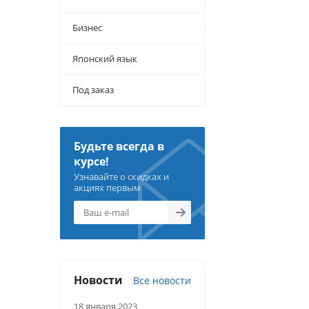
Бизнес
Японский язык
Под заказ
Будьте всегда в
курсе!
Узнавайте о скидках и
акциях первым
Новости
Все новости
18 января 2023