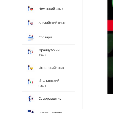
Немецкий язык
Английский язык
Словари
Французский
язык
Испанский язык
Итальянский
язык
Саморазвитие
В путешествие