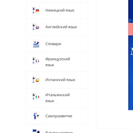
Немецкий язык
Английский язык
Словари
Французский
язык
Испанский язык
Итальянский
язык
Саморазвитие
В путешествие