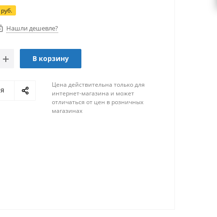
руб.
Нашли дешевле?
В корзину
Цена действительна только для
ся
интернет-магазина и может
отличаться от цен в розничных
магазинах