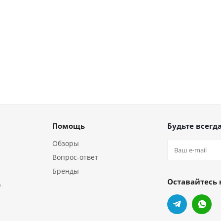
Помощь
Будьте всегда
Обзоры
Вопрос-ответ
Бренды
Оставайтесь 
р