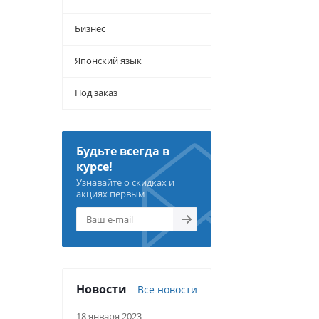
Бизнес
Японский язык
Под заказ
Будьте всегда в
курсе!
Узнавайте о скидках и
акциях первым
Новости
Все новости
18 января 2023