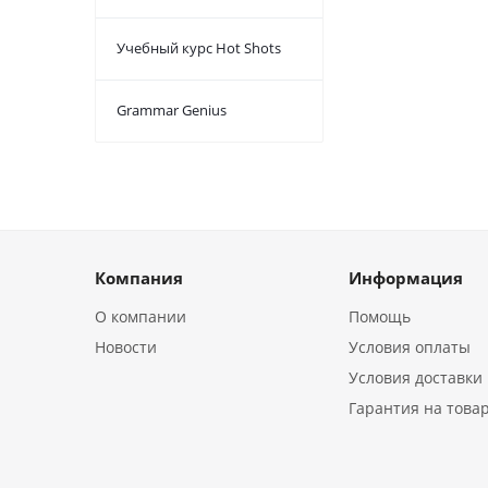
Учебный курс Hot Shots
Grammar Genius
Компания
Информация
О компании
Помощь
Новости
Условия оплаты
Условия доставки
Гарантия на това