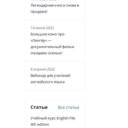
Легендарная книга снова в
продаже!
14 июня 2022
Большое кино про
«Лингву» —
документальный фильм
ожидаем осенью!
8 апреля 2022
Вебинар для учителей
английского языка
Статьи
Все статьи
Учебный курс English File
4th edition