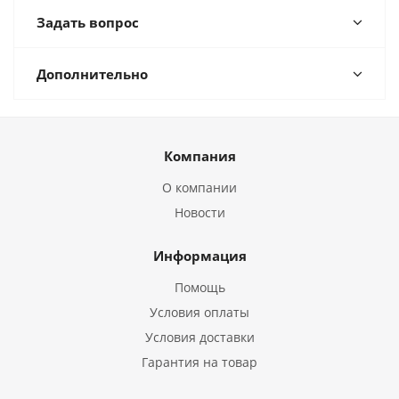
Задать вопрос
Дополнительно
Компания
О компании
Новости
Информация
Помощь
Условия оплаты
Условия доставки
Гарантия на товар