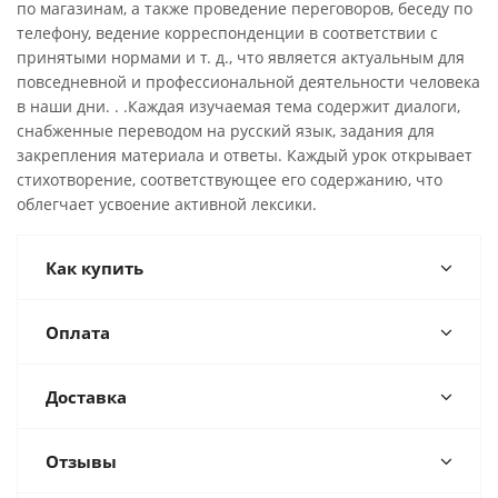
по магазинам, а также проведение переговоров, беседу по
телефону, ведение корреспонденции в соответствии с
принятыми нормами и т. д., что является актуальным для
повседневной и профессиональной деятельности человека
в наши дни. . .Каждая изучаемая тема содержит диалоги,
снабженные переводом на русский язык, задания для
закрепления материала и ответы. Каждый урок открывает
стихотворение, соответствующее его содержанию, что
облегчает усвоение активной лексики.
Как купить
Оплата
Доставка
Отзывы