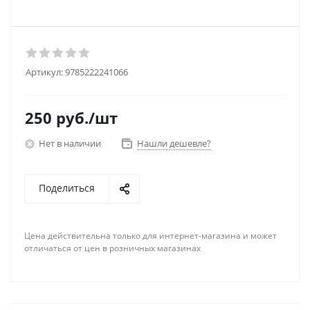
Артикул:
9785222241066
250
руб.
/шт
Нет в наличии
Нашли дешевле?
Поделиться
Цена действительна только для интернет-магазина и может
отличаться от цен в розничных магазинах