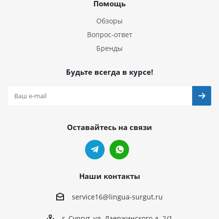
Помощь
Обзоры
Вопрос-ответ
Бренды
Будьте всегда в курсе!
Оставайтесь на связи
Наши контакты
service16@lingua-surgut.ru
г. Сургут
,
ул. Дзержинского д. 2/1