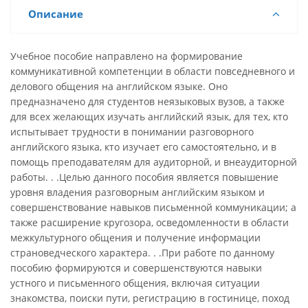
Описание
Учебное пособие направлено на формирование
коммуникативной компетенции в области повседневного и
делового общения на английском языке. Оно
предназначено для студентов неязыковых вузов, а также
для всех желающих изучать английский язык, для тех, кто
испытывает трудности в понимании разговорного
английского языка, кто изучает его самостоятельно, и в
помощь преподавателям для аудиторной, и внеаудиторной
работы. . .Целью данного пособия является повышение
уровня владения разговорным английским языком и
совершенствование навыков письменной коммуникации; а
также расширение кругозора, осведомленности в области
межкультурного общения и получение информации
страноведческого характера. . .При работе по данному
пособию формируются и совершенствуются навыки
устного и письменного общения, включая ситуации
знакомства, поиски пути, регистрацию в гостинице, поход