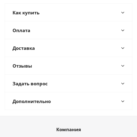
Как купить
Оплата
Доставка
Отзывы
Задать вопрос
Дополнительно
Компания