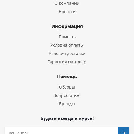
О компании
Новости
Информация
Помощь
Условия оплаты
Условия доставки
Гарантия на товар
Помощь
Обзоры
Вопрос-ответ
Бренды
Будьте всегда в курсе!