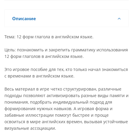
Описание
Тема: 12 форм глагола в английском языке.
Цель: познакомить и закрепить грамматику использования
12 форм глаголов в английском языке.
Это игровое пособие для тех, кто только начал знакомиться
с временами в английском языке.
Весь материал в игре четко структурирован, различные
подходы позволяют активизировать разные виды памяти и
понимания, подобрать индивидуальный подход для
формирования нужных навыков. А игровая форма и
забавные иллюстрации помогут быстрее и проще
освоиться в мире английских времен, вызывая устойчивые
визуальные ассоциации.