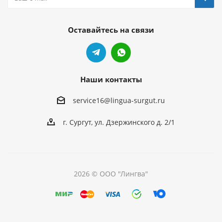
Оставайтесь на связи
Наши контакты
service16@lingua-surgut.ru
г. Сургут
,
ул. Дзержинского д. 2/1
2026 © ООО "Лингва"