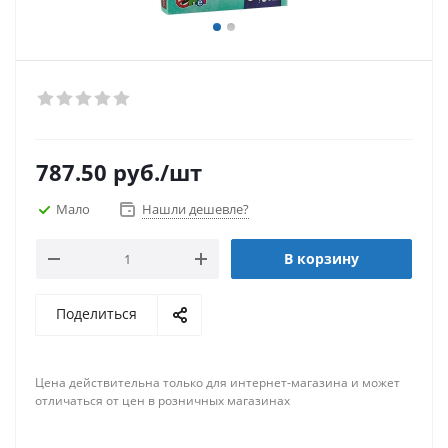
787.50
руб.
/шт
Мало
Нашли дешевле?
В корзину
Поделиться
Цена действительна только для интернет-магазина и может
отличаться от цен в розничных магазинах