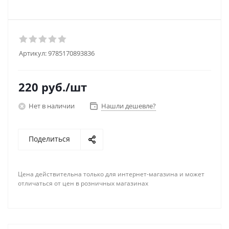
Артикул:
9785170893836
220
руб.
/шт
Нет в наличии
Нашли дешевле?
Поделиться
Цена действительна только для интернет-магазина и может
отличаться от цен в розничных магазинах