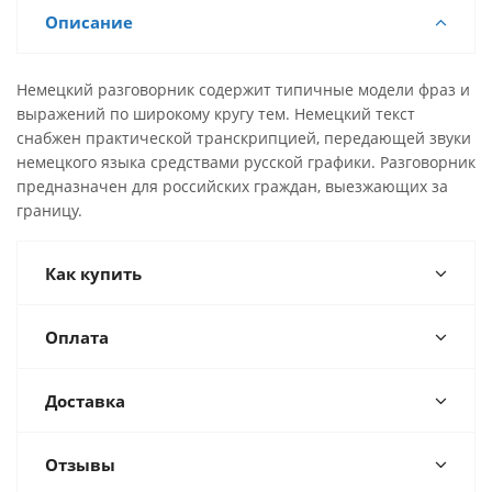
Описание
Немецкий разговорник содержит типичные модели фраз и
выражений по широкому кругу тем. Немецкий текст
снабжен практической транскрипцией, передающей звуки
немецкого языка средствами русской графики. Разговорник
предназначен для российских граждан, выезжающих за
границу.
Как купить
Оплата
Доставка
Отзывы