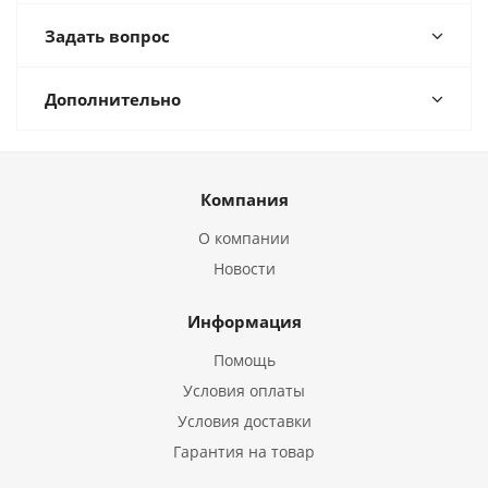
Задать вопрос
Дополнительно
Компания
О компании
Новости
Информация
Помощь
Условия оплаты
Условия доставки
Гарантия на товар