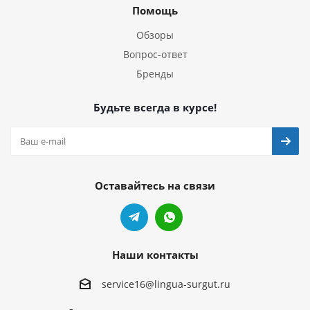
Помощь
Обзоры
Вопрос-ответ
Бренды
Будьте всегда в курсе!
Оставайтесь на связи
Наши контакты
service16@lingua-surgut.ru