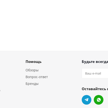
Помощь
Будьте всегда
Обзоры
Вопрос-ответ
Бренды
Оставайтесь 
р