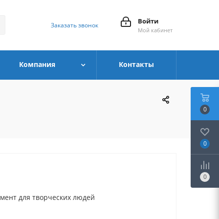
Войти
Заказать звонок
Мой кабинет
Компания
Контакты
0
0
0
мент для творческих людей