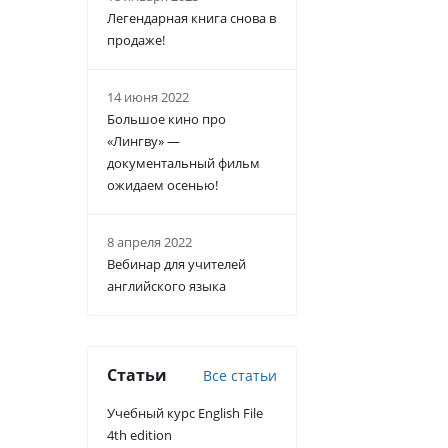
Легендарная книга снова в
продаже!
14 июня 2022
Большое кино про
«Лингву» —
документальный фильм
ожидаем осенью!
8 апреля 2022
Вебинар для учителей
английского языка
Статьи
Все статьи
Учебный курс English File
4th edition