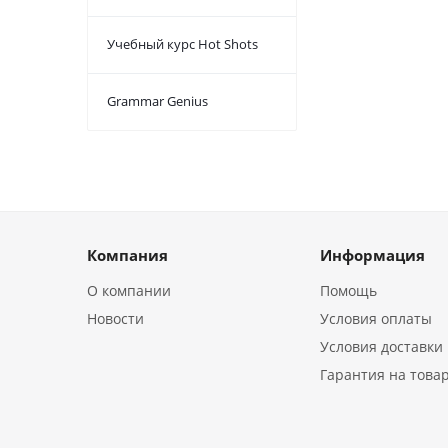
Учебный курс Hot Shots
Grammar Genius
Компания
Информация
О компании
Помощь
Новости
Условия оплаты
Условия доставки
Гарантия на това