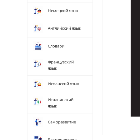
Немецкий язык
Английский язык
Словари
Французский
язык
Испанский язык
Итальянский
язык
Саморазвитие
В путешествие