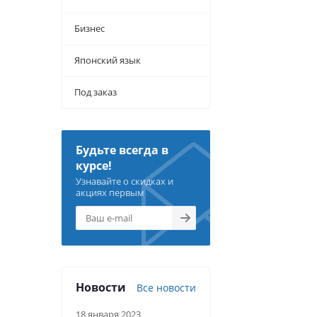
Бизнес
Японский язык
Под заказ
Будьте всегда в
курсе!
Узнавайте о скидках и
акциях первым
Новости
Все новости
18 января 2023