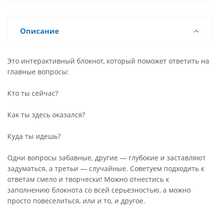
Описание
Это интерактивный блокнот, который поможет ответить на
главные вопросы:
Кто ты сейчас?
Как ты здесь оказался?
Куда ты идешь?
Одни вопросы забавные, другие — глубокие и заставляют
задуматься, а третьи — случайные. Советуем подходить к
ответам смело и творчески! Можно отнестись к
заполнению блокнота со всей серьезностью, а можно
просто повеселиться, или и то, и другое.