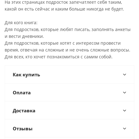
На этих страницах подросток запечатлеет себя таким,
какой он есть сейчас и каким больше никогда не будет.
Для кого книга:
Для подростков, которые любят писать, заполнять анкеты
и вести дневники.
Для подростков, которые хотят с интересом провести
время, отвечая на сложные и не очень сложные вопросы.
Для всех, кто хочет познакомиться с самим собой.
Как купить
Оплата
Доставка
Отзывы