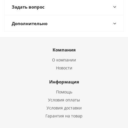
Задать вопрос
Дополнительно
Компания
О компании
Новости
Информация
Помощь
Условия оплаты
Условия доставки
Гарантия на товар