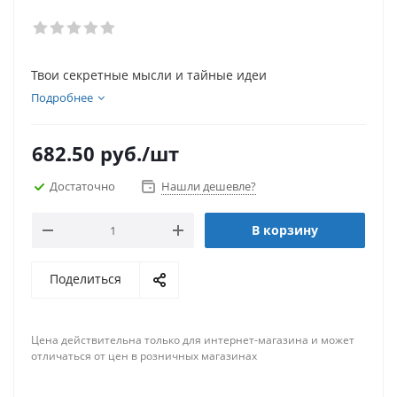
Твои секретные мысли и тайные идеи
Подробнее
682.50
руб.
/шт
Достаточно
Нашли дешевле?
В корзину
Поделиться
Цена действительна только для интернет-магазина и может
отличаться от цен в розничных магазинах