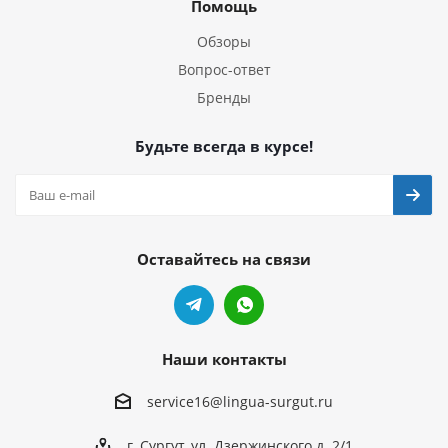
Помощь
Обзоры
Вопрос-ответ
Бренды
Будьте всегда в курсе!
Оставайтесь на связи
Наши контакты
service16@lingua-surgut.ru
г. Сургут
,
ул. Дзержинского д. 2/1