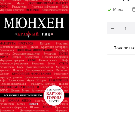
Мало
Поделить