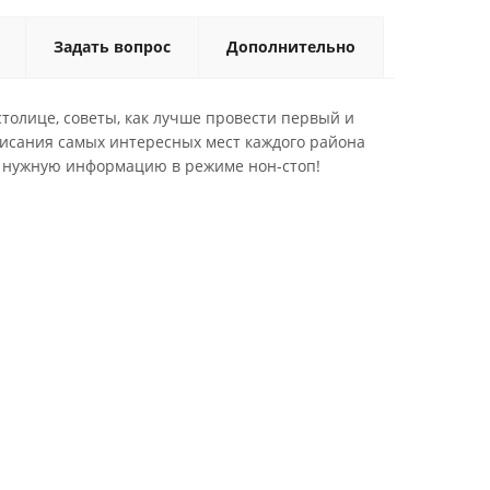
Задать вопрос
Дополнительно
толице, советы, как лучше провести первый и
описания самых интересных мест каждого района
е нужную информацию в режиме нон-стоп!