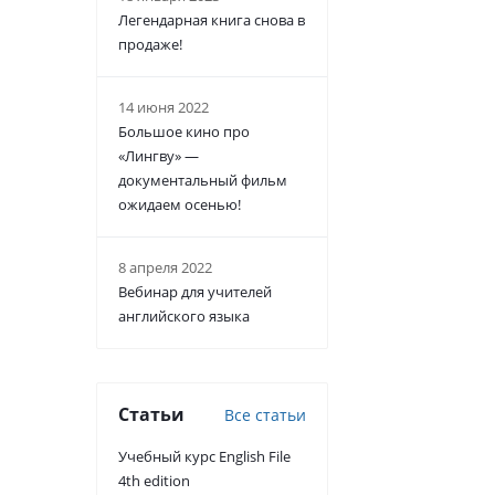
Легендарная книга снова в
продаже!
14 июня 2022
Большое кино про
«Лингву» —
документальный фильм
ожидаем осенью!
8 апреля 2022
Вебинар для учителей
английского языка
Статьи
Все статьи
Учебный курс English File
4th edition