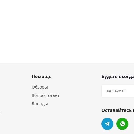
Помощь
Будьте всегда
Обзоры
Вопрос-ответ
Бренды
Оставайтесь 
р