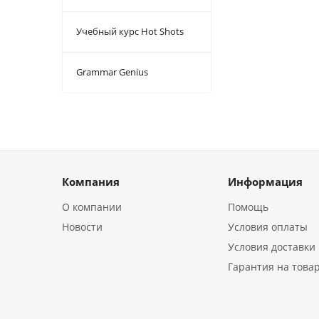
Учебный курс Hot Shots
Grammar Genius
Компания
Информация
О компании
Помощь
Новости
Условия оплаты
Условия доставки
Гарантия на това