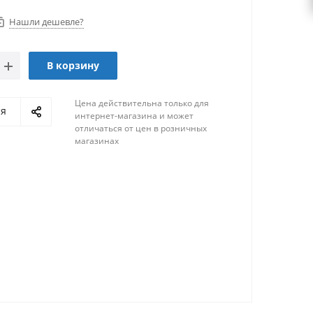
Нашли дешевле?
В корзину
Цена действительна только для
ся
интернет-магазина и может
отличаться от цен в розничных
магазинах