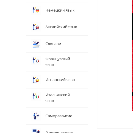
Немецкий язык
Английский язык
Словари
Французский
язык
Испанский язык
Итальянский
язык
Саморазвитие
В путешествие