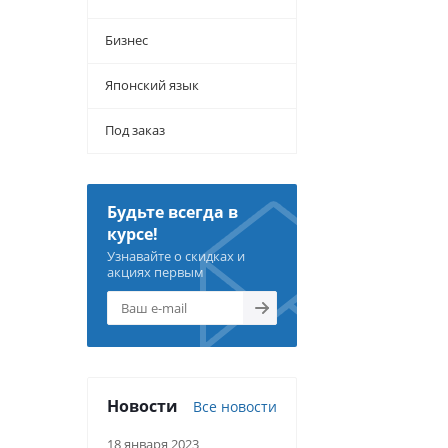
Бизнес
Японский язык
Под заказ
Будьте всегда в
курсе!
Узнавайте о скидках и
акциях первым
Новости
Все новости
18 января 2023