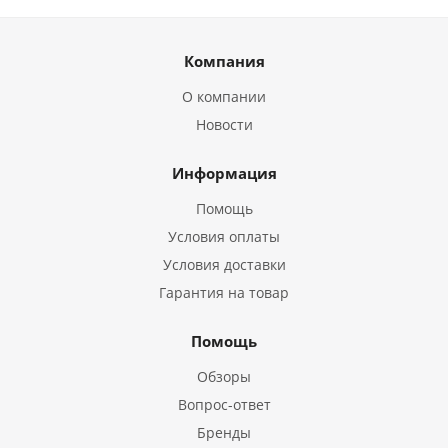
Компания
О компании
Новости
Информация
Помощь
Условия оплаты
Условия доставки
Гарантия на товар
Помощь
Обзоры
Вопрос-ответ
Бренды