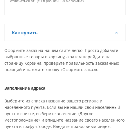
отличаться от цен в розничных магазинах
Как купить
Оформить заказ на нашем сайте легко. Просто добавьте
выбранные товары в корзину, а затем перейдите на
страницу Корзина, проверьте правильность заказанных
позиций и нажмите кнопку «Оформить заказ».
Заполнение адреса
Выберите из списка название вашего региона и
населённого пункта. Если вы не нашли свой населённый
пункт в списке, выберите значение «Другое
местоположение» и впишите название своего населённого
пункта в графу «Город». Введите правильный индекс.