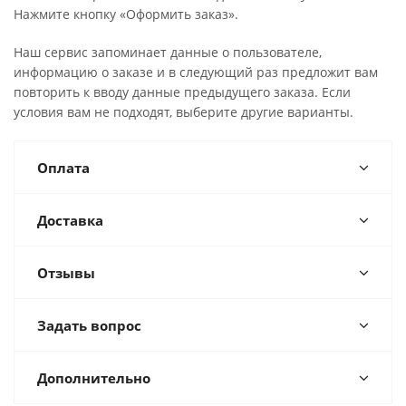
Нажмите кнопку «Оформить заказ».
Наш сервис запоминает данные о пользователе,
информацию о заказе и в следующий раз предложит вам
повторить к вводу данные предыдущего заказа. Если
условия вам не подходят, выберите другие варианты.
Оплата
Доставка
Отзывы
Задать вопрос
Дополнительно