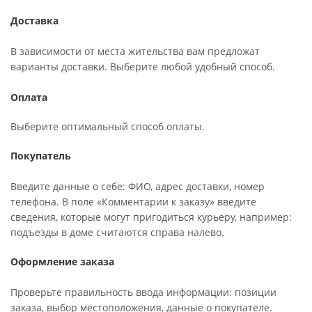
Доставка
В зависимости от места жительства вам предложат
варианты доставки. Выберите любой удобный способ.
Оплата
Выберите оптимальный способ оплаты.
Покупатель
Введите данные о себе: ФИО, адрес доставки, номер
телефона. В поле «Комментарии к заказу» введите
сведения, которые могут пригодиться курьеру, например:
подъезды в доме считаются справа налево.
Оформление заказа
Проверьте правильность ввода информации: позиции
заказа, выбор местоположения, данные о покупателе.