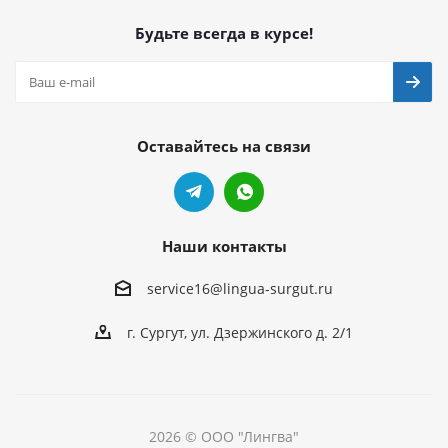
Будьте всегда в курсе!
Оставайтесь на связи
Наши контакты
service16@lingua-surgut.ru
г. Сургут
,
ул. Дзержинского д. 2/1
2026 © ООО "Лингва"