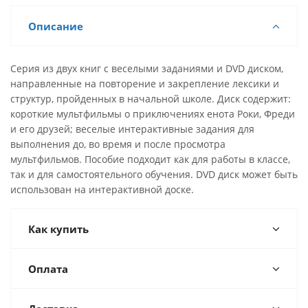
Описание
Серия из двух книг с веселыми заданиями и DVD диском,
направленные на повторение и закрепление лексики и
структур, пройденных в начальной школе. Диск содержит:
короткие мультфильмы о приключениях енота Роки, Фреди
и его друзей; веселые интерактивные задания для
выполнения до, во время и после просмотра
мультфильмов. Пособие подходит как для работы в классе,
так и для самостоятельного обучения. DVD диск может быть
использован на интерактивной доске.
Как купить
Оплата