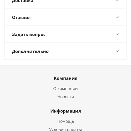
Доставка
Отзывы
Задать вопрос
Дополнительно
Компания
О компании
Новости
Информация
Помощь
Условия оплаты