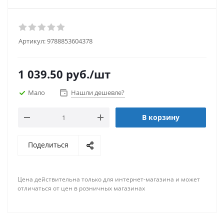
Артикул:
9788853604378
1 039.50
руб.
/шт
Мало
Нашли дешевле?
В корзину
Поделиться
Цена действительна только для интернет-магазина и может
отличаться от цен в розничных магазинах