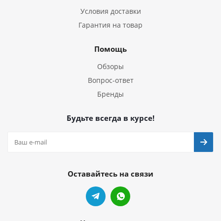
Условия доставки
Гарантия на товар
Помощь
Обзоры
Вопрос-ответ
Бренды
Будьте всегда в курсе!
Оставайтесь на связи