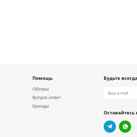
Помощь
Будьте всегда
Обзоры
Вопрос-ответ
Бренды
Оставайтесь 
р