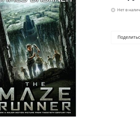
Нет в нали
Поделить