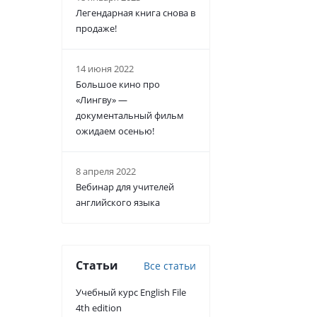
Легендарная книга снова в
продаже!
14 июня 2022
Большое кино про
«Лингву» —
документальный фильм
ожидаем осенью!
8 апреля 2022
Вебинар для учителей
английского языка
Статьи
Все статьи
Учебный курс English File
4th edition