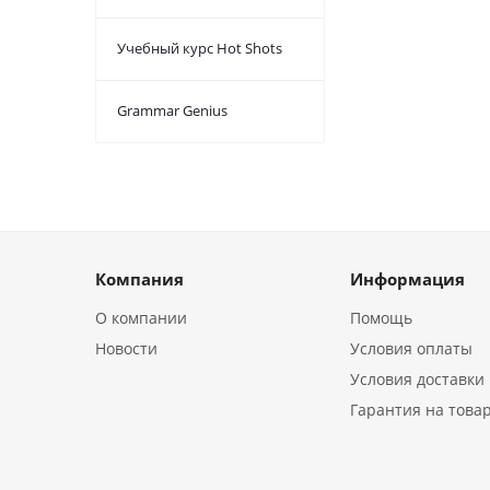
Учебный курс Hot Shots
Grammar Genius
Компания
Информация
О компании
Помощь
Новости
Условия оплаты
Условия доставки
Гарантия на това