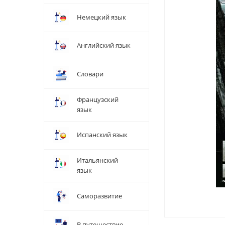
Немецкий язык
Английский язык
Словари
Французский
язык
Испанский язык
Итальянский
язык
Саморазвитие
В путешествие