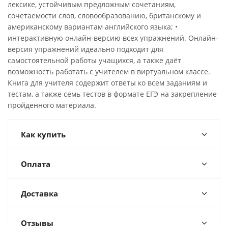
лексике, устойчивым предложным сочетаниям,
сочетаемости слов, словообразованию, британскому и
американскому вариантам английского языка; •
интерактивную онлайн-версию всех упражнений. Онлайн-
версия упражнений идеально подходит для
самостоятельной работы учащихся, а также даёт
возможность работать с учителем в виртуальном классе.
Книга для учителя содержит ответы ко всем заданиям и
тестам, а также семь тестов в формате ЕГЭ на закрепление
пройденного материала.
Как купить
Оплата
Доставка
Отзывы