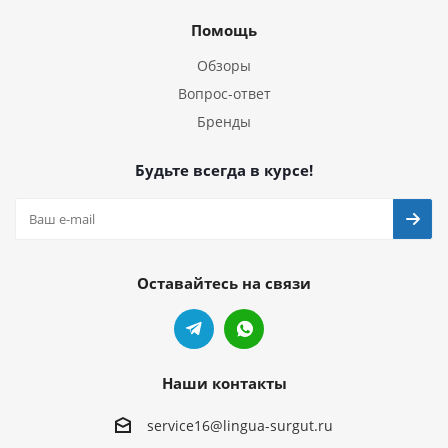
Помощь
Обзоры
Вопрос-ответ
Бренды
Будьте всегда в курсе!
Оставайтесь на связи
Наши контакты
service16@lingua-surgut.ru