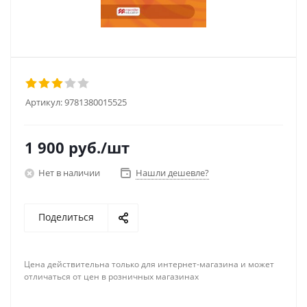
Артикул:
9781380015525
1 900
руб.
/шт
Нет в наличии
Нашли дешевле?
Поделиться
Цена действительна только для интернет-магазина и может
отличаться от цен в розничных магазинах