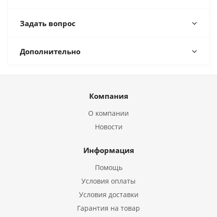
Задать вопрос
Дополнительно
Компания
О компании
Новости
Информация
Помощь
Условия оплаты
Условия доставки
Гарантия на товар