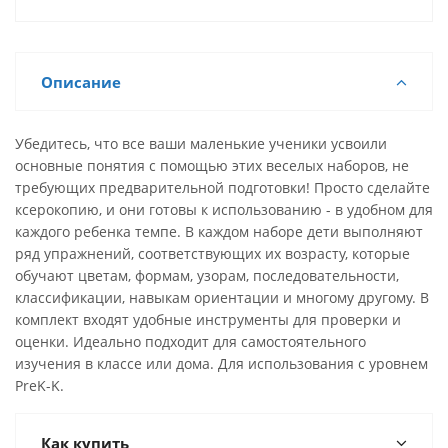
Описание
Убедитесь, что все ваши маленькие ученики усвоили
основные понятия с помощью этих веселых наборов, не
требующих предварительной подготовки! Просто сделайте
ксерокопию, и они готовы к использованию - в удобном для
каждого ребенка темпе. В каждом наборе дети выполняют
ряд упражнений, соответствующих их возрасту, которые
обучают цветам, формам, узорам, последовательности,
классификации, навыкам ориентации и многому другому. В
комплект входят удобные инструменты для проверки и
оценки. Идеально подходит для самостоятельного
изучения в классе или дома. Для использования с уровнем
PreK-K.
Как купить