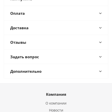
Оплата
Доставка
Отзывы
Задать вопрос
Дополнительно
Компания
О компании
Новости