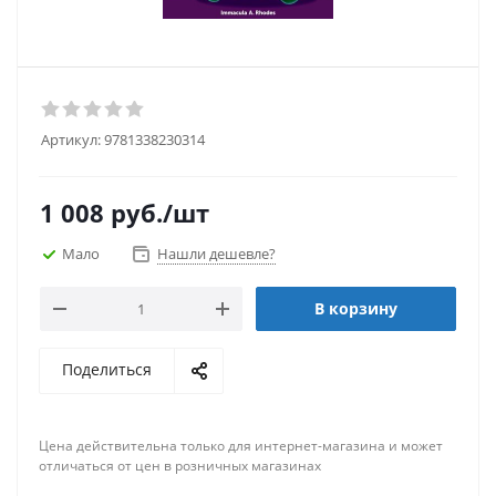
Артикул:
9781338230314
1 008
руб.
/шт
Мало
Нашли дешевле?
В корзину
Поделиться
Цена действительна только для интернет-магазина и может
отличаться от цен в розничных магазинах