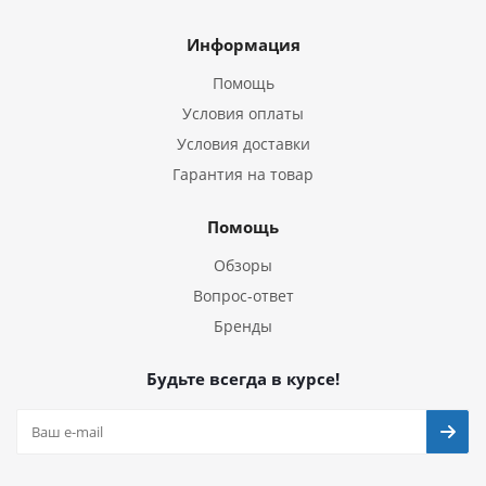
Информация
Помощь
Условия оплаты
Условия доставки
Гарантия на товар
Помощь
Обзоры
Вопрос-ответ
Бренды
Будьте всегда в курсе!