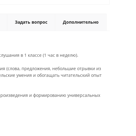
Задать вопрос
Дополнительно
ушания в 1 классе (1 час в неделю).
ия (слова, предложения, небольшие отрывки из
льские умения и обогащать читательский опыт
 произведения и формированию универсальных