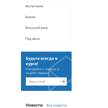
Воспитание
Бизнес
Японский язык
Под заказ
Будьте всегда в
курсе!
Узнавайте о скидках и
акциях первым
Новости
Все новости