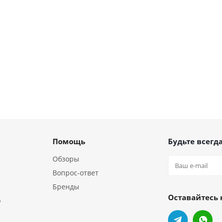
Помощь
Будьте всегда
Обзоры
Вопрос-ответ
Бренды
Оставайтесь 
р