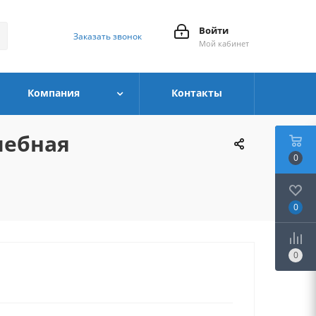
Войти
Заказать звонок
Мой кабинет
Компания
Контакты
чебная
0
0
0