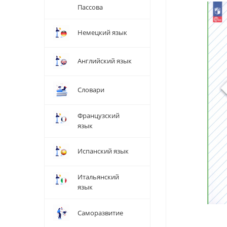
Пассова
Немецкий язык
Английский язык
Словари
Французский
язык
Испанский язык
Итальянский
язык
Саморазвитие