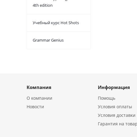
4th edition
Учебный курс Hot Shots
Grammar Genius
Компания
Информация
О компании
Помощь
Новости
Условия оплаты
Условия доставки
Гарантия на това