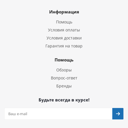
Информация
Помощь
Условия оплаты
Условия доставки
Гарантия на товар
Помощь
Обзоры
Вопрос-ответ
Бренды
Будьте всегда в курсе!