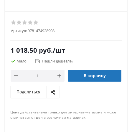
Артикул:
9781474928908
1 018.50
руб.
/шт
Мало
Нашли дешевле?
В корзину
Поделиться
Цена действительна только для интернет-магазина и может
отличаться от цен в розничных магазинах