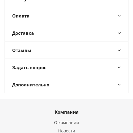
Оплата
Доставка
Отзывы
Задать вопрос
Дополнительно
Компания
О компании
Новости