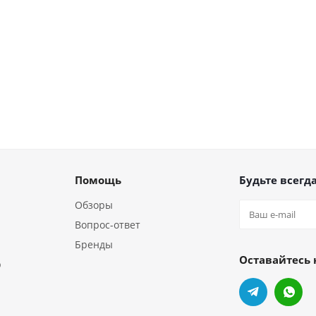
Помощь
Будьте всегда
Обзоры
Вопрос-ответ
Бренды
Оставайтесь 
р