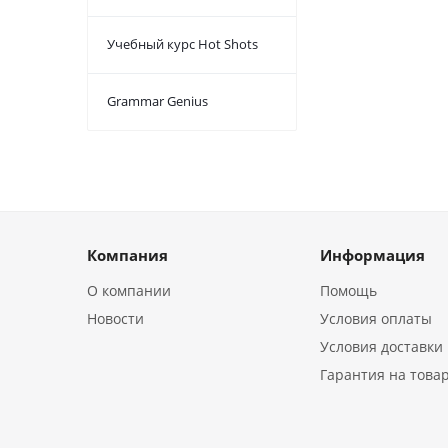
Учебный курс Hot Shots
Grammar Genius
Компания
Информация
О компании
Помощь
Новости
Условия оплаты
Условия доставки
Гарантия на това