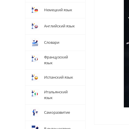
Немецкий язык
Английский язык
Словари
Французский
язык
Испанский язык
Итальянский
язык
Саморазвитие
В путешествие