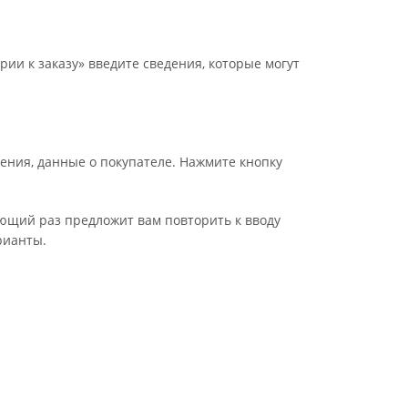
рии к заказу» введите сведения, которые могут
ения, данные о покупателе. Нажмите кнопку
ующий раз предложит вам повторить к вводу
рианты.