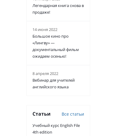
Легендарная книга снова в
продаже!
14 июня 2022
Большое кино про
«Лингву» —
документальный фильм
ожидаем осенью!
8 апреля 2022
Вебинар для учителей
английского языка
Статьи
Все статьи
Учебный курс English File
4th edition