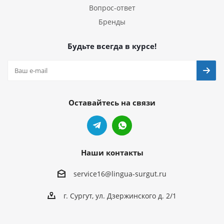
Вопрос-ответ
Бренды
Будьте всегда в курсе!
Оставайтесь на связи
Наши контакты
service16@lingua-surgut.ru
г. Сургут
,
ул. Дзержинского д. 2/1