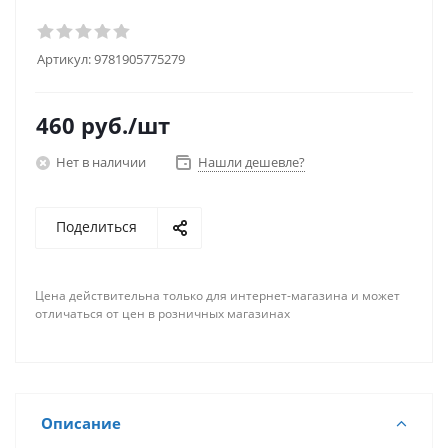
Артикул:
9781905775279
460
руб.
/шт
Нет в наличии
Нашли дешевле?
Поделиться
Цена действительна только для интернет-магазина и может
отличаться от цен в розничных магазинах
Описание