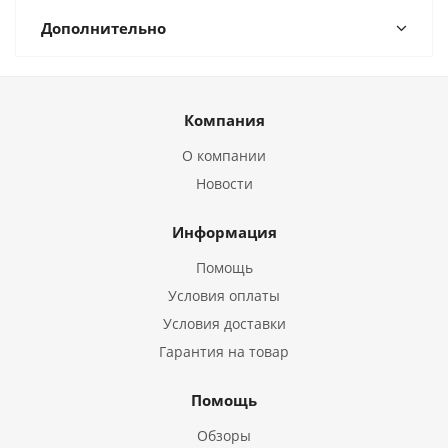
Дополнительно
Компания
О компании
Новости
Информация
Помощь
Условия оплаты
Условия доставки
Гарантия на товар
Помощь
Обзоры