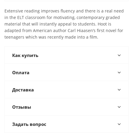
Extensive reading improves fluency and there is a real need
in the ELT classroom for motivating, contemporary graded
material that will instantly appeal to students. Hoot is
adapted from American author Carl Hiaasen’s first novel for
teenagers which was recently made into a film.
Как купить
Оплата
Доставка
Отзывы
Задать вопрос