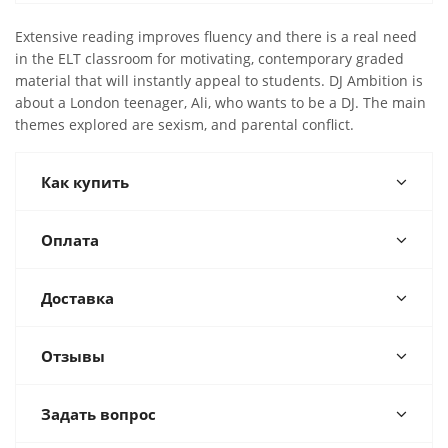
Extensive reading improves fluency and there is a real need
in the ELT classroom for motivating, contemporary graded
material that will instantly appeal to students. DJ Ambition is
about a London teenager, Ali, who wants to be a DJ. The main
themes explored are sexism, and parental conflict.
Как купить
Оплата
Доставка
Отзывы
Задать вопрос