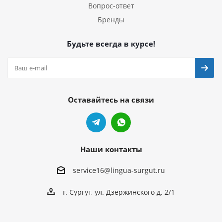
Вопрос-ответ
Бренды
Будьте всегда в курсе!
Оставайтесь на связи
Наши контакты
service16@lingua-surgut.ru
г. Сургут
,
ул. Дзержинского д. 2/1