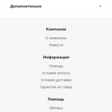
Дополнительно
Компания
О компании
Новости
Информация
Помощь
Условия оплаты
Условия доставки
Гарантия на товар
Помощь
Обзоры