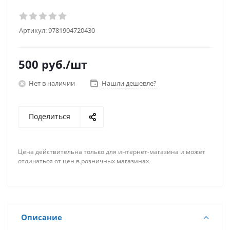
Артикул:
9781904720430
500
руб.
/шт
Нет в наличии
Нашли дешевле?
Поделиться
Цена действительна только для интернет-магазина и может
отличаться от цен в розничных магазинах
Описание